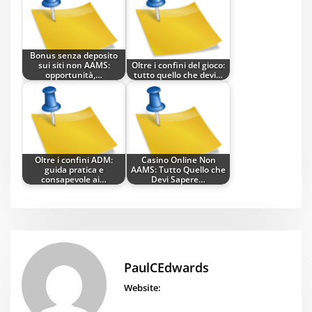
Bonus senza deposito
sui siti non AAMS:
Oltre i confini del gioco:
opportunità,…
tutto quello che devi…
Oltre i confini ADM:
Casino Online Non
guida pratica e
AAMS: Tutto Quello che
consapevole ai…
Devi Sapere…
PaulCEdwards
Website: