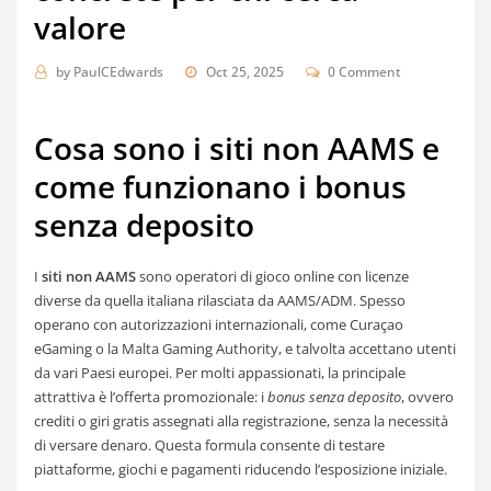
valore
by
PaulCEdwards
Oct 25, 2025
0 Comment
Cosa sono i siti non AAMS e
come funzionano i bonus
senza deposito
I
siti non AAMS
sono operatori di gioco online con licenze
diverse da quella italiana rilasciata da AAMS/ADM. Spesso
operano con autorizzazioni internazionali, come Curaçao
eGaming o la Malta Gaming Authority, e talvolta accettano utenti
da vari Paesi europei. Per molti appassionati, la principale
attrattiva è l’offerta promozionale: i
bonus senza deposito
, ovvero
crediti o giri gratis assegnati alla registrazione, senza la necessità
di versare denaro. Questa formula consente di testare
piattaforme, giochi e pagamenti riducendo l’esposizione iniziale.