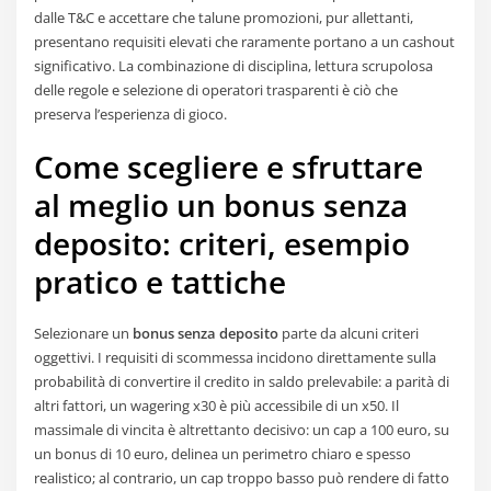
dalle T&C e accettare che talune promozioni, pur allettanti,
presentano requisiti elevati che raramente portano a un cashout
significativo. La combinazione di disciplina, lettura scrupolosa
delle regole e selezione di operatori trasparenti è ciò che
preserva l’esperienza di gioco.
Come scegliere e sfruttare
al meglio un bonus senza
deposito: criteri, esempio
pratico e tattiche
Selezionare un
bonus senza deposito
parte da alcuni criteri
oggettivi. I requisiti di scommessa incidono direttamente sulla
probabilità di convertire il credito in saldo prelevabile: a parità di
altri fattori, un wagering x30 è più accessibile di un x50. Il
massimale di vincita è altrettanto decisivo: un cap a 100 euro, su
un bonus di 10 euro, delinea un perimetro chiaro e spesso
realistico; al contrario, un cap troppo basso può rendere di fatto