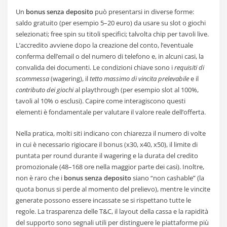
Un
bonus senza deposito
può presentarsi in diverse forme:
saldo gratuito (per esempio 5–20 euro) da usare su slot o giochi
selezionati; free spin su titoli specifici; talvolta chip per tavoli live.
L’accredito avviene dopo la creazione del conto, l’eventuale
conferma dell’email o del numero di telefono e, in alcuni casi, la
convalida dei documenti. Le condizioni chiave sono i
requisiti di
scommessa
(wagering), il
tetto massimo di vincita prelevabile
e il
contributo dei giochi
al playthrough (per esempio slot al 100%,
tavoli al 10% o esclusi). Capire come interagiscono questi
elementi è fondamentale per valutare il valore reale dell’offerta.
Nella pratica, molti siti indicano con chiarezza il numero di volte
in cui è necessario rigiocare il bonus (x30, x40, x50), il limite di
puntata per round durante il wagering e la durata del credito
promozionale (48–168 ore nella maggior parte dei casi). Inoltre,
non è raro che i
bonus senza deposito
siano “non cashable” (la
quota bonus si perde al momento del prelievo), mentre le vincite
generate possono essere incassate se si rispettano tutte le
regole. La trasparenza delle T&C, il layout della cassa e la rapidità
del supporto sono segnali utili per distinguere le piattaforme più