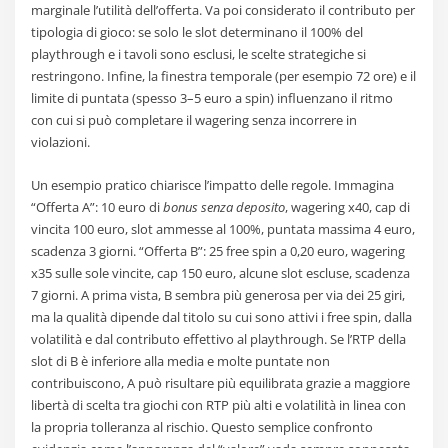
marginale l’utilità dell’offerta. Va poi considerato il contributo per
tipologia di gioco: se solo le slot determinano il 100% del
playthrough e i tavoli sono esclusi, le scelte strategiche si
restringono. Infine, la finestra temporale (per esempio 72 ore) e il
limite di puntata (spesso 3–5 euro a spin) influenzano il ritmo
con cui si può completare il wagering senza incorrere in
violazioni.
Un esempio pratico chiarisce l’impatto delle regole. Immagina
“Offerta A”: 10 euro di
bonus senza deposito
, wagering x40, cap di
vincita 100 euro, slot ammesse al 100%, puntata massima 4 euro,
scadenza 3 giorni. “Offerta B”: 25 free spin a 0,20 euro, wagering
x35 sulle sole vincite, cap 150 euro, alcune slot escluse, scadenza
7 giorni. A prima vista, B sembra più generosa per via dei 25 giri,
ma la qualità dipende dal titolo su cui sono attivi i free spin, dalla
volatilità e dal contributo effettivo al playthrough. Se l’RTP della
slot di B è inferiore alla media e molte puntate non
contribuiscono, A può risultare più equilibrata grazie a maggiore
libertà di scelta tra giochi con RTP più alti e volatilità in linea con
la propria tolleranza al rischio. Questo semplice confronto