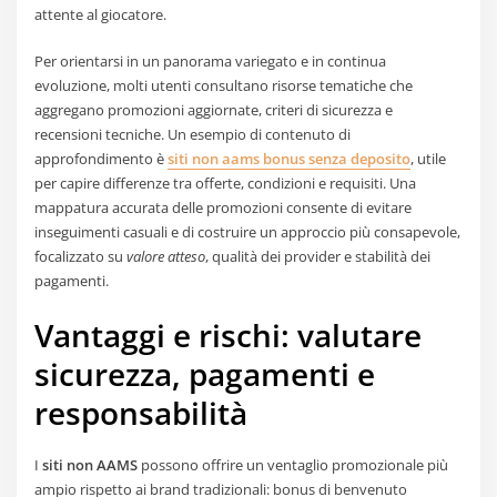
attente al giocatore.
Per orientarsi in un panorama variegato e in continua
evoluzione, molti utenti consultano risorse tematiche che
aggregano promozioni aggiornate, criteri di sicurezza e
recensioni tecniche. Un esempio di contenuto di
approfondimento è
siti non aams bonus senza deposito
, utile
per capire differenze tra offerte, condizioni e requisiti. Una
mappatura accurata delle promozioni consente di evitare
inseguimenti casuali e di costruire un approccio più consapevole,
focalizzato su
valore atteso
, qualità dei provider e stabilità dei
pagamenti.
Vantaggi e rischi: valutare
sicurezza, pagamenti e
responsabilità
I
siti non AAMS
possono offrire un ventaglio promozionale più
ampio rispetto ai brand tradizionali: bonus di benvenuto