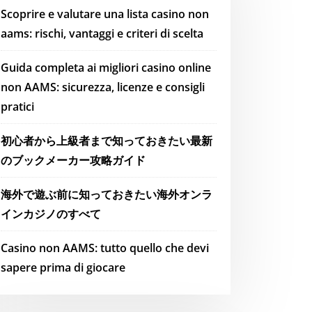
Scoprire e valutare una lista casino non
aams: rischi, vantaggi e criteri di scelta
Guida completa ai migliori casino online
non AAMS: sicurezza, licenze e consigli
pratici
初心者から上級者まで知っておきたい最新
のブックメーカー攻略ガイド
海外で遊ぶ前に知っておきたい海外オンラ
インカジノのすべて
Casino non AAMS: tutto quello che devi
sapere prima di giocare