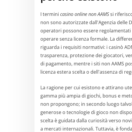
I termini
casino online non AAMS
si riferis
non sono autorizzate dall'Agenzia delle
operatori possono essere regolamentati in 
operare senza licenza formale. La differenza
riguarda i requisiti normativi: i casinò 
trasparenza, protezione dei giocatori, veri
di pagamento, mentre i siti non AAMS po
licenza estera scelta o dell'assenza di r
La ragione per cui esistono e attirano ut
gamma più ampia di giochi, bonus e meto
non propongono; in secondo luogo talvol
generose o tecnologie di gioco non dispon
scelta è guidata dalla curiosità verso novit
a mercati internazionali. Tuttavia, è fon