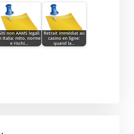
Siti non AAMS legali
Retrait immédiat au
n Italia: mito, norme
casino en ligne:
e rischi…
quand la…