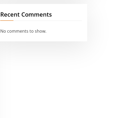
Recent Comments
No comments to show.