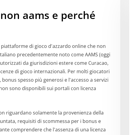
ò non aams e perché
a piattaforme di gioco d'azzardo online che non
te italiano precedentemente noto come AAMS (oggi
torizzati da giurisdizioni estere come Curacao,
licenze di gioco internazionali. Per molti giocatori
hi, bonus spesso più generosi e l'accesso a servizi
non sono disponibili sui portali con licenza
 non riguardano solamente la provenienza della
 puntata, requisiti di scommessa per i bonus e
ortante comprendere che l'assenza di una licenza