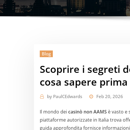
Blog
Scoprire i segreti 
cosa sapere prima 
by
PaulCEdwards
Feb 20, 2026
Il mondo dei
casinò non AAMS
è vasto e s
piattaforme autorizzate in Italia trova of
guida approfondita fornisce informazioni 