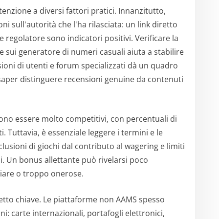
enzione a diversi fattori pratici. Innanzitutto,
i sull'autorità che l'ha rilasciata: un link diretto
nte regolatore sono indicatori positivi. Verificare la
e sui generatore di numeri casuali aiuta a stabilire
sioni di utenti e forum specializzati dà un quadro
 saper distinguere recensioni genuine da contenuti
ono essere molto competitivi, con percentuali di
Tuttavia, è essenziale leggere i termini e le
clusioni di giochi dal contributo al wagering e limiti
. Un bonus allettante può rivelarsi poco
iare o troppo onerose.
etto chiave. Le piattaforme non AAMS spesso
 carte internazionali, portafogli elettronici,