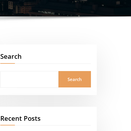
Search
Search
Recent Posts