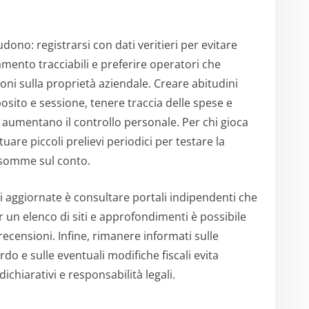
udono: registrarsi con dati veritieri per evitare
amento tracciabili e preferire operatori che
oni sulla proprietà aziendale. Creare abitudini
osito e sessione, tenere traccia delle spese e
 aumentano il controllo personale. Per chi gioca
uare piccoli prelievi periodici per testare la
 somme sul conto.
i aggiornate è consultare portali indipendenti che
 un elenco di siti e approfondimenti è possibile
recensioni. Infine, rimanere informati sulle
rdo e sulle eventuali modifiche fiscali evita
ichiarativi e responsabilità legali.