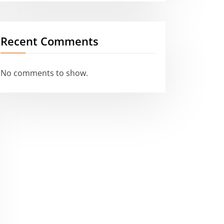
Recent Comments
No comments to show.