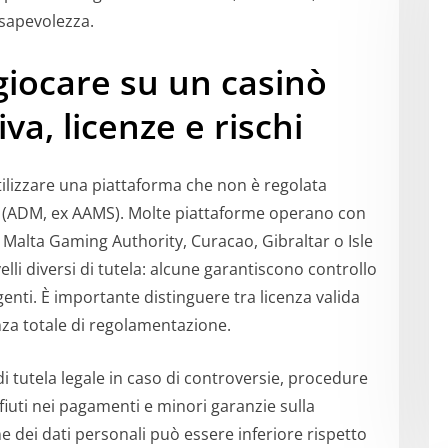
nsapevolezza.
giocare su un casinò
a, licenze e rischi
tilizzare una piattaforma che non è regolata
i (ADM, ex AAMS). Molte piattaforme operano con
e Malta Gaming Authority, Curacao, Gibraltar o Isle
elli diversi di tutela: alcune garantiscono controllo
enti. È importante distinguere tra licenza valida
nza totale di regolamentazione.
di tutela legale in caso di controversie, procedure
ifiuti nei pagamenti e minori garanzie sulla
e dei dati personali può essere inferiore rispetto