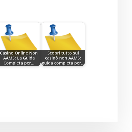
Casino Online Non
Scopri tutto sui
AAMS: La Guida
casinò non AAMS:
Completa per…
guida completa per…