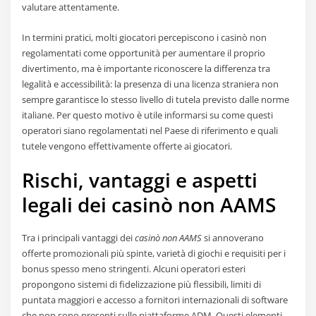
valutare attentamente.
In termini pratici, molti giocatori percepiscono i casinò non
regolamentati come opportunità per aumentare il proprio
divertimento, ma è importante riconoscere la differenza tra
legalità e accessibilità: la presenza di una licenza straniera non
sempre garantisce lo stesso livello di tutela previsto dalle norme
italiane. Per questo motivo è utile informarsi su come questi
operatori siano regolamentati nel Paese di riferimento e quali
tutele vengono effettivamente offerte ai giocatori.
Rischi, vantaggi e aspetti
legali dei casinò non AAMS
Tra i principali vantaggi dei
casinò non AAMS
si annoverano
offerte promozionali più spinte, varietà di giochi e requisiti per i
bonus spesso meno stringenti. Alcuni operatori esteri
propongono sistemi di fidelizzazione più flessibili, limiti di
puntata maggiori e accesso a fornitori internazionali di software
che non sono presenti sulle piattaforme ADM. Questi elementi