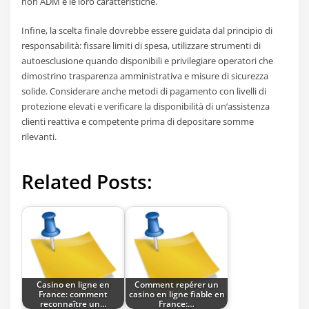
non ADM e le loro caratteristiche.
Infine, la scelta finale dovrebbe essere guidata dal principio di
responsabilità: fissare limiti di spesa, utilizzare strumenti di
autoesclusione quando disponibili e privilegiare operatori che
dimostrino trasparenza amministrativa e misure di sicurezza
solide. Considerare anche metodi di pagamento con livelli di
protezione elevati e verificare la disponibilità di un’assistenza
clienti reattiva e competente prima di depositare somme
rilevanti.
Related Posts:
Casino en ligne en
Comment repérer un
France: comment
casino en ligne fiable en
reconnaître un…
France:…