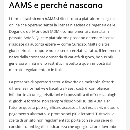
AAMS e perché nascono
I termini
casinò non AAMS
si riferiscono a piattaforme di gioco
online che operano senza la licenza rilasciata dall’Agenzia delle
Dogane e dei Monopoli (ADM), comunemente chiamata in
passato AAMS. Queste piattaforme possono detenere licenze
rilasciate da autorità estere — come Curacao, Malta o altre
giurisdizioni — oppure non essere licenziate affatto. Il fenomeno
nasce dalla crescente domanda di varietà di gioco, bonus più
generosi e limiti meno restrittivi rispetto a quelli imposti dal
mercato regolamentato in Italia.
La presenza di operatori esteri è favorita da molteplici fattori:
differenze normative e fiscali tra Paesi, costi di compliance
inferiori in alcune giurisdizioni e la possibilità di offrire cataloghi
di giochi e fornitori non sempre disponibili sui siti ADM. Per
l’utente questo può significare accesso a titoli esclusivi, metodi di
pagamento alternativi e promozioni più allettanti. Tuttavia, la
scelta di un sito non regolamentato porta con sé una serie di
considerazioni legali e di sicurezza che ogni giocatore dovrebbe