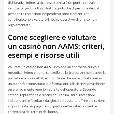
dichiarativi. Infine, la sicurezza tecnica è un punto centrale:
verifica dei protocolli di cifratura, politiche di gestione dei dati
personali e recensioni indipendenti sono elementi che
contribuiscono a valutare il rischio operativo di un sito non
regolamentato.
Come scegliere e valutare
un casinò non AAMS: criteri,
esempi e risorse utili
Valutare un
casinò non AAMS
richiede un approccio critico e
metodico. Primo criterio: controllo della licenza. Anche quando la
piattaforma non è ADM, è importante che sia registrata presso
un’autorità riconosciuta; le informazioni sulla licenza dovrebbero
essere facilmente reperibili sul sito dell’operatore. Secondo
criterio: reputazione e recensioni. Forum, siti di recensioni
indipendenti e feedback dai giocatori possono offrire indicazioni
su puntualità nei pagamenti, qualità dell’assistenza clienti e
correttezza dei termini dei bonus.