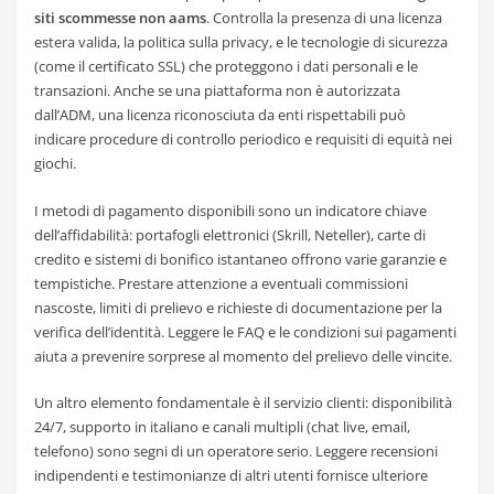
siti scommesse non aams
. Controlla la presenza di una licenza
estera valida, la politica sulla privacy, e le tecnologie di sicurezza
(come il certificato SSL) che proteggono i dati personali e le
transazioni. Anche se una piattaforma non è autorizzata
dall’ADM, una licenza riconosciuta da enti rispettabili può
indicare procedure di controllo periodico e requisiti di equità nei
giochi.
I metodi di pagamento disponibili sono un indicatore chiave
dell’affidabilità: portafogli elettronici (Skrill, Neteller), carte di
credito e sistemi di bonifico istantaneo offrono varie garanzie e
tempistiche. Prestare attenzione a eventuali commissioni
nascoste, limiti di prelievo e richieste di documentazione per la
verifica dell’identità. Leggere le FAQ e le condizioni sui pagamenti
aiuta a prevenire sorprese al momento del prelievo delle vincite.
Un altro elemento fondamentale è il servizio clienti: disponibilità
24/7, supporto in italiano e canali multipli (chat live, email,
telefono) sono segni di un operatore serio. Leggere recensioni
indipendenti e testimonianze di altri utenti fornisce ulteriore