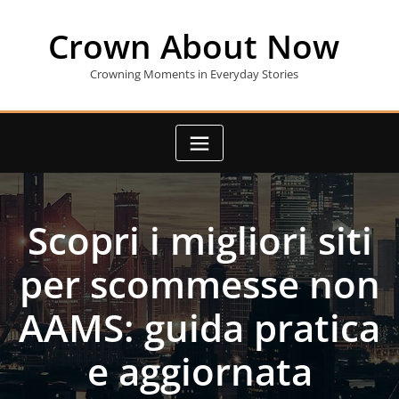
Skip
to
Crown About Now
content
Crowning Moments in Everyday Stories
Scopri i migliori siti
per scommesse non
AAMS: guida pratica
e aggiornata