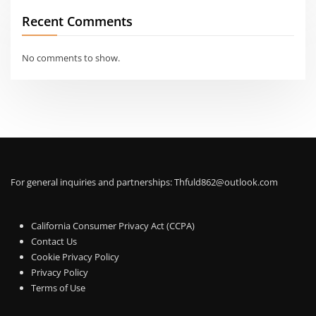
Recent Comments
No comments to show.
For general inquiries and partnerships:
Thfuld862@outlook.com
California Consumer Privacy Act (CCPA)
Contact Us
Cookie Privacy Policy
Privacy Policy
Terms of Use