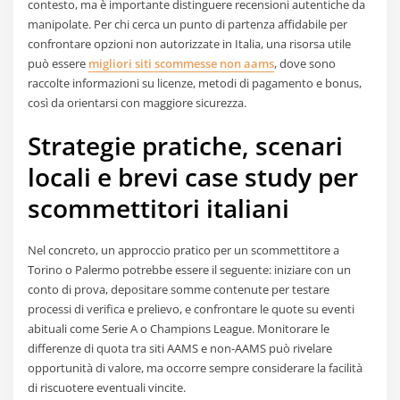
contesto, ma è importante distinguere recensioni autentiche da
manipolate. Per chi cerca un punto di partenza affidabile per
confrontare opzioni non autorizzate in Italia, una risorsa utile
può essere
migliori siti scommesse non aams
, dove sono
raccolte informazioni su licenze, metodi di pagamento e bonus,
così da orientarsi con maggiore sicurezza.
Strategie pratiche, scenari
locali e brevi case study per
scommettitori italiani
Nel concreto, un approccio pratico per un scommettitore a
Torino o Palermo potrebbe essere il seguente: iniziare con un
conto di prova, depositare somme contenute per testare
processi di verifica e prelievo, e confrontare le quote su eventi
abituali come Serie A o Champions League. Monitorare le
differenze di quota tra siti AAMS e non-AAMS può rivelare
opportunità di valore, ma occorre sempre considerare la facilità
di riscuotere eventuali vincite.