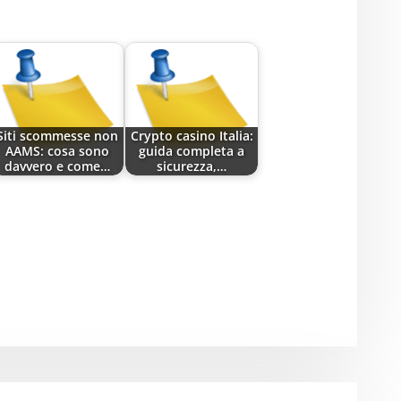
Siti scommesse non
Crypto casino Italia:
AAMS: cosa sono
guida completa a
davvero e come…
sicurezza,…