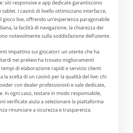
e: siti responsive e app dedicate garantiscono
ablet. I casinò di livello ottimizzano interfacce,
il gioco live, offrendo un’esperienza paragonabile
iana, la facilità di navigazione, la chiarezza dei
scono notevolmente sulla soddisfazione dell’utente.
nti impattino sui giocatori: un utente che ha
ardi nei prelievi ha trovato miglioramenti
tempi di elaborazione rapidi e servizio clienti
la scelta di un casinò per la qualità del live: chi
vider con dealer professionisti e sale dedicate,
. In ogni caso, testare in modo responsabile,
oni verificate aiuta a selezionare la piattaforma
nza rinunciare a sicurezza e trasparenza.