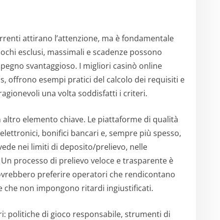
rrenti attirano l’attenzione, ma è fondamentale
 giochi esclusi, massimali e scadenze possono
mpegno svantaggioso. I migliori casinò online
, offrono esempi pratici del calcolo dei requisiti e
ragionevoli una volta soddisfatti i criteri.
ltro elemento chiave. Le piattaforme di qualità
elettronici, bonifici bancari e, sempre più spesso,
vede nei limiti di deposito/prelievo, nelle
 Un processo di prelievo veloce e trasparente è
i dovrebbero preferire operatori che rendicontano
che non impongono ritardi ingiustificati.
: politiche di gioco responsabile, strumenti di