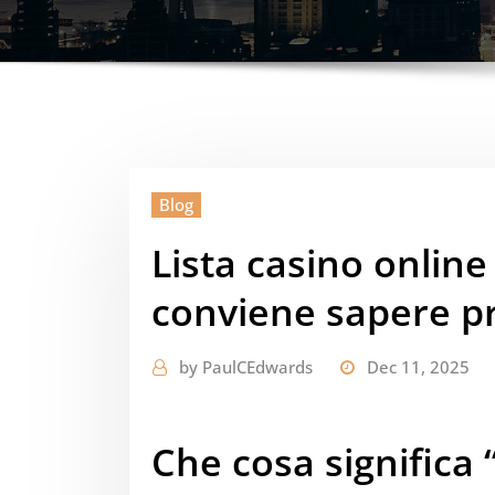
Blog
Lista casino onlin
conviene sapere pr
by
PaulCEdwards
Dec 11, 2025
Che cosa significa