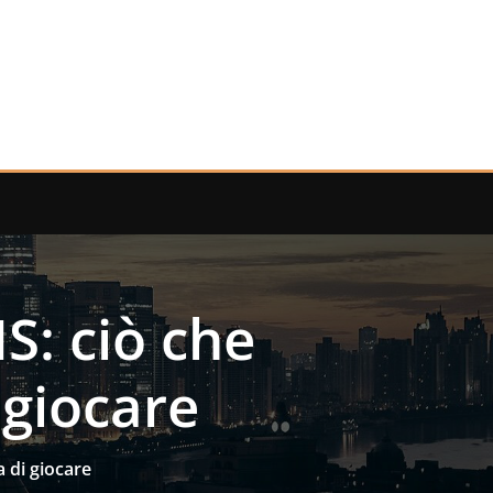
S: ciò che
 giocare
 di giocare