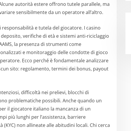
lcune autorità estere offrono tutele parallele, ma
o variare sensibilmente da un operatore all’altro.
i responsabilità e tutela del giocatore. I casino
eposito, verifiche di età e sistemi anti-riciclaggio
 AAMS, la presenza di strumenti come
rsonalizzati e monitoraggio delle condotte di gioco
l’operatore. Ecco perché è fondamentale analizzare
cun sito: regolamento, termini dei bonus, payout
tenziosi, difficoltà nei prelievi, blocchi di
sono problematiche possibili. Anche quando un
er il giocatore italiano la mancanza di un
pi più lunghi per l’assistenza, barriere
à (KYC) non allineate alle abitudini locali. Chi cerca