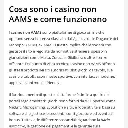
Cosa sono i casino non
AAMS e come funzionano
I
casino non AAMS
sono piattaforme di gioco online che
operano senza la licenza rilasciata dall’Agenzia delle Dogane e dei
Monopoli (ADM), ex AAMS. Questo implica che la società che
gestisce il sito è regolata da normative straniere, spesso in
giurisdizioni come Malta, Curacao, Gibilterra o altre licenze
offshore. Dal punto di vista tecnico, i casino non AAMS offrono
gli stessi prodotti dei siti autorizzati: slot, giochi da tavolo, live
casino e talvolta scommesse sportive, con interfacce moderne,
app o versioni mobile-friendly.
Il funzionamento di queste piattaforme è simile a quello dei
portali regolamentati: i giochi sono forniti da sviluppatori come
NetEnt, Microgaming, Evolution e altri, e l’operatività si basa su
software che gestisce le sessioni, i conti giocatore ed eventuali
bonus. Tuttavia, le differenze sostanziali riguardano la
tutela
normativa
, la gestione dei pagamenti e le garanzie sulla