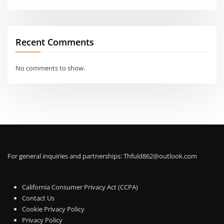
Recent Comments
No comments to show.
For general inquiries and partnerships:
Thfuld862@outlook.com
California Consumer Privacy Act (CCPA)
Contact Us
Cookie Privacy Policy
Privacy Policy