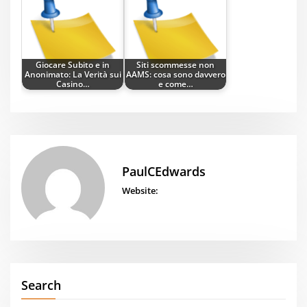
Giocare Subito e in
Siti scommesse non
Anonimato: La Verità sui
AAMS: cosa sono davvero
Casino…
e come…
PaulCEdwards
Website:
Search