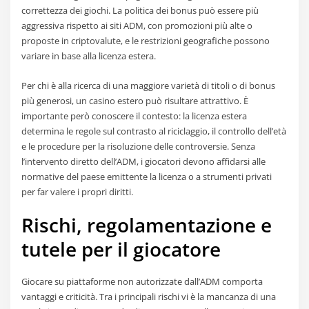
correttezza dei giochi. La politica dei bonus può essere più
aggressiva rispetto ai siti ADM, con promozioni più alte o
proposte in criptovalute, e le restrizioni geografiche possono
variare in base alla licenza estera.
Per chi è alla ricerca di una maggiore varietà di titoli o di bonus
più generosi, un casino estero può risultare attrattivo. È
importante però conoscere il contesto: la licenza estera
determina le regole sul contrasto al riciclaggio, il controllo dell’età
e le procedure per la risoluzione delle controversie. Senza
l’intervento diretto dell’ADM, i giocatori devono affidarsi alle
normative del paese emittente la licenza o a strumenti privati
per far valere i propri diritti.
Rischi, regolamentazione e
tutele per il giocatore
Giocare su piattaforme non autorizzate dall’ADM comporta
vantaggi e criticità. Tra i principali rischi vi è la mancanza di una