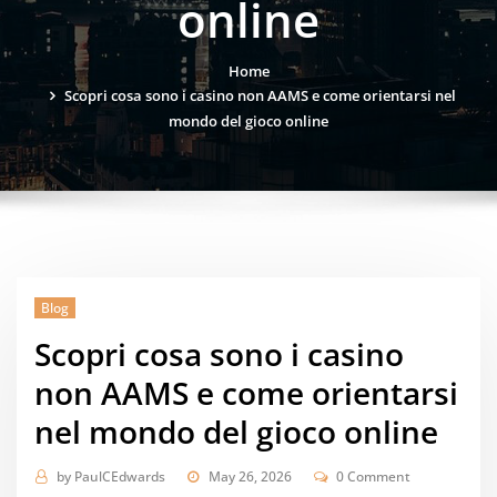
online
Home
Scopri cosa sono i casino non AAMS e come orientarsi nel
mondo del gioco online
Blog
Scopri cosa sono i casino
non AAMS e come orientarsi
nel mondo del gioco online
by
PaulCEdwards
May 26, 2026
0 Comment