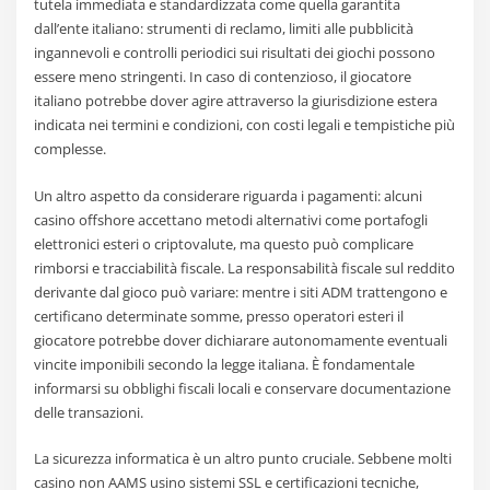
tutela immediata e standardizzata come quella garantita
dall’ente italiano: strumenti di reclamo, limiti alle pubblicità
ingannevoli e controlli periodici sui risultati dei giochi possono
essere meno stringenti. In caso di contenzioso, il giocatore
italiano potrebbe dover agire attraverso la giurisdizione estera
indicata nei termini e condizioni, con costi legali e tempistiche più
complesse.
Un altro aspetto da considerare riguarda i pagamenti: alcuni
casino offshore accettano metodi alternativi come portafogli
elettronici esteri o criptovalute, ma questo può complicare
rimborsi e tracciabilità fiscale. La responsabilità fiscale sul reddito
derivante dal gioco può variare: mentre i siti ADM trattengono e
certificano determinate somme, presso operatori esteri il
giocatore potrebbe dover dichiarare autonomamente eventuali
vincite imponibili secondo la legge italiana. È fondamentale
informarsi su obblighi fiscali locali e conservare documentazione
delle transazioni.
La sicurezza informatica è un altro punto cruciale. Sebbene molti
casino non AAMS usino sistemi SSL e certificazioni tecniche,