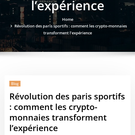
l’expérience
Home
Révolution des paris sportifs : comment les crypto-monnaies
transforment l’expérience
Blog
Révolution des paris sportifs
: comment les crypto-
monnaies transforment
l’expérience