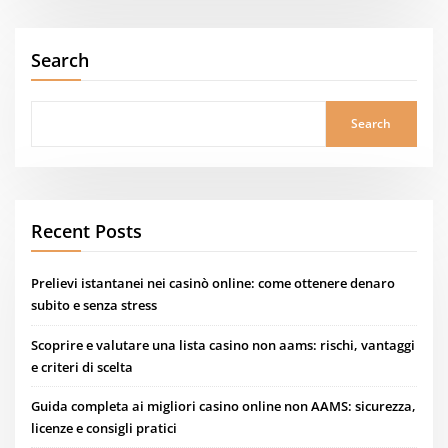
Search
Search
Recent Posts
Prelievi istantanei nei casinò online: come ottenere denaro
subito e senza stress
Scoprire e valutare una lista casino non aams: rischi, vantaggi
e criteri di scelta
Guida completa ai migliori casino online non AAMS: sicurezza,
licenze e consigli pratici