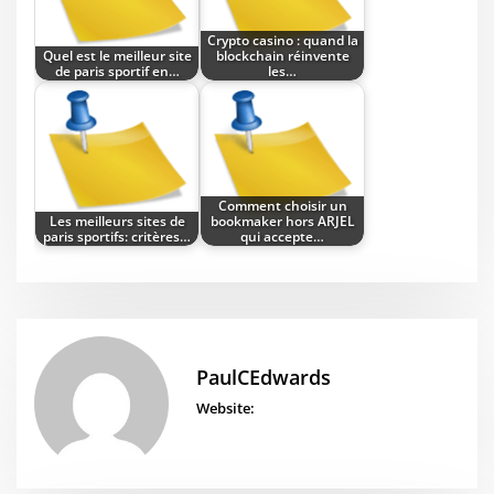
Crypto casino : quand la
Quel est le meilleur site
blockchain réinvente
de paris sportif en…
les…
Comment choisir un
Les meilleurs sites de
bookmaker hors ARJEL
paris sportifs: critères…
qui accepte…
PaulCEdwards
Website: