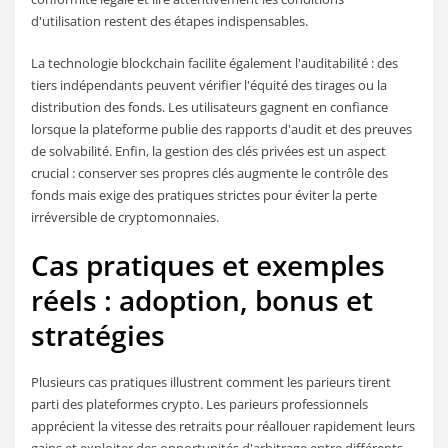
d'utilisation restent des étapes indispensables.
La technologie blockchain facilite également l'auditabilité : des
tiers indépendants peuvent vérifier l'équité des tirages ou la
distribution des fonds. Les utilisateurs gagnent en confiance
lorsque la plateforme publie des rapports d'audit et des preuves
de solvabilité. Enfin, la gestion des clés privées est un aspect
crucial : conserver ses propres clés augmente le contrôle des
fonds mais exige des pratiques strictes pour éviter la perte
irréversible de cryptomonnaies.
Cas pratiques et exemples
réels : adoption, bonus et
stratégies
Plusieurs cas pratiques illustrent comment les parieurs tirent
parti des plateformes crypto. Les parieurs professionnels
apprécient la vitesse des retraits pour réallouer rapidement leurs