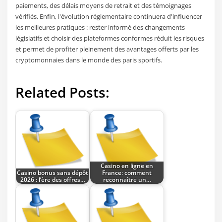
paiements, des délais moyens de retrait et des témoignages
vérifiés. Enfin, l'évolution réglementaire continuera d'influencer
les meilleures pratiques : rester informé des changements
législatifs et choisir des plateformes conformes réduit les risques
et permet de profiter pleinement des avantages offerts par les
cryptomonnaies dans le monde des paris sportifs.
Related Posts:
Casino en ligne en
Casino bonus sans dépôt
France: comment
2026 : l’ère des offres…
reconnaître un…