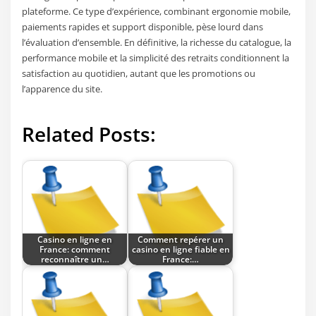
plateforme. Ce type d’expérience, combinant ergonomie mobile,
paiements rapides et support disponible, pèse lourd dans
l’évaluation d’ensemble. En définitive, la richesse du catalogue, la
performance mobile et la simplicité des retraits conditionnent la
satisfaction au quotidien, autant que les promotions ou
l’apparence du site.
Related Posts:
Casino en ligne en
Comment repérer un
France: comment
casino en ligne fiable en
reconnaître un…
France:…