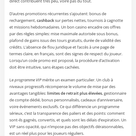
direct contribuent très peu, voire pas du tout.
D’autres promotions récurrentes s’ajoutent: bonus de
rechargement,
cashback
sur pertes nettes, tournois à cagnotte
et missions hebdomadaires. Un bon casino encadre ces offres
par des règles simples: mise maximale autorisée sous bonus,
plafond de gains issus des tours gratuits, durée de validité des
crédits. L’absence de flou juridique et l’accès à une page de
termes claire, en français, sont des signes de respect du joueur.
Lorsqu’un code promo est proposé, la procédure d’activation
doit être intuitive, sans étapes cachées.
Le
programme VIP
mérite un examen particulier. Un club à
niveaux progressifs récompense le volume de mise par des
avantages tangibles:
limites de retrait plus élevées
, gestionnaire
de compte dédié, bonus personnalisés, cadeaux d’anniversaire,
voire événements exclusifs. Ce qui différencie un programme
sérieux, c’est la transparence des paliers et des points: comment
sont-ils gagnés, convertis, et quels sont les délais d’expiration. Un
VIP sans opacité, qui n’impose pas des objectifs déraisonnables,
est un réel plus pour les joueurs réguliers.