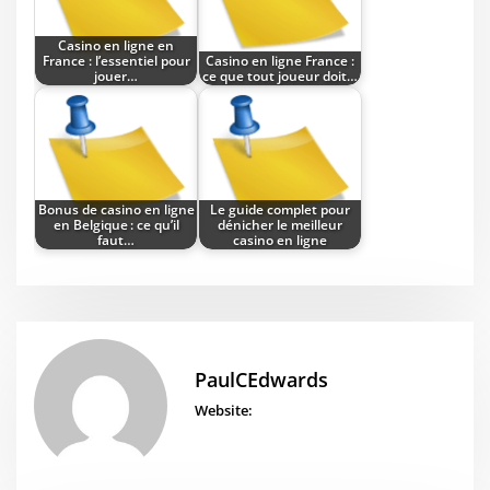
Casino en ligne en
France : l’essentiel pour
Casino en ligne France :
jouer…
ce que tout joueur doit…
Bonus de casino en ligne
Le guide complet pour
en Belgique : ce qu’il
dénicher le meilleur
faut…
casino en ligne
PaulCEdwards
Website: