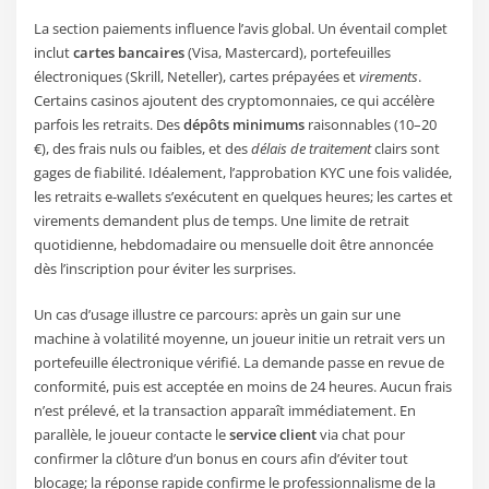
La section paiements influence l’avis global. Un éventail complet
inclut
cartes bancaires
(Visa, Mastercard), portefeuilles
électroniques (Skrill, Neteller), cartes prépayées et
virements
.
Certains casinos ajoutent des cryptomonnaies, ce qui accélère
parfois les retraits. Des
dépôts minimums
raisonnables (10–20
€), des frais nuls ou faibles, et des
délais de traitement
clairs sont
gages de fiabilité. Idéalement, l’approbation KYC une fois validée,
les retraits e-wallets s’exécutent en quelques heures; les cartes et
virements demandent plus de temps. Une limite de retrait
quotidienne, hebdomadaire ou mensuelle doit être annoncée
dès l’inscription pour éviter les surprises.
Un cas d’usage illustre ce parcours: après un gain sur une
machine à volatilité moyenne, un joueur initie un retrait vers un
portefeuille électronique vérifié. La demande passe en revue de
conformité, puis est acceptée en moins de 24 heures. Aucun frais
n’est prélevé, et la transaction apparaît immédiatement. En
parallèle, le joueur contacte le
service client
via chat pour
confirmer la clôture d’un bonus en cours afin d’éviter tout
blocage; la réponse rapide confirme le professionnalisme de la