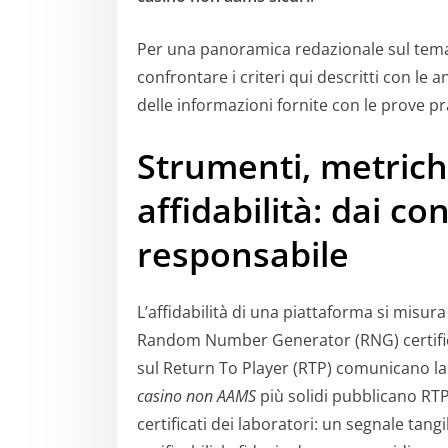
Per una panoramica redazionale sul tema
confrontare i criteri qui descritti con le 
delle informazioni fornite con le prove pr
Strumenti, metrich
affidabilità: dai co
responsabile
L’affidabilità di una piattaforma si misura 
Random Number Generator (RNG) certificato
sul Return To Player (RTP) comunicano la p
casino non AAMS
più solidi pubblicano RTP 
certificati dei laboratori: un segnale tan