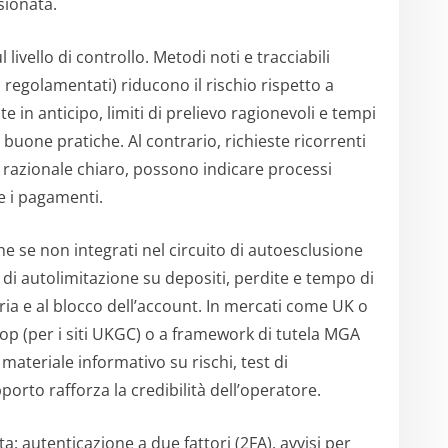
nsionata.
livello di controllo. Metodi noti e tracciabili
ci regolamentati) riducono il rischio rispetto a
in anticipo, limiti di prelievo ragionevoli e tempi
buone pratiche. Al contrario, richieste ricorrenti
 razionale chiaro, possono indicare processi
re i pagamenti.
he se non integrati nel circuito di autoesclusione
 di autolimitazione su depositi, perdite e tempo di
ria e al blocco dell’account. In mercati come UK o
op (per i siti UKGC) o a framework di tutela MGA
materiale informativo su rischi, test di
porto rafforza la credibilità dell’operatore.
a: autenticazione a due fattori (2FA), avvisi per