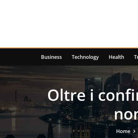
Skip
to
content
Business
Technology
Health
T
Oltre i conf
non
Home