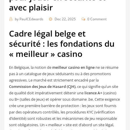
avec plaisir
by
PaulCEdwards
Dec 22, 2025
0 Comment
Cadre légal belge et
sécurité : les fondations du
« meilleur » casino
En Belgique, la notion de
meilleur casino en ligne
ne se résume
pas à un catalogue de jeux séduisants ou à des promotions
agressives. Le marché est strictement encadré par la
Commission des Jeux de Hasard (CJH)
, ce qui signifie qu’un site
de qualité doit impérativement détenir une
licence A+
(casino)
ou B+ (salles de jeux) et opérer sous domaine .be. Cette exigence
crée une première barrière de protection : les jeux sont fournis
par des opérateurs contrôlés, les procédures KYC (vérification
d’identité) sont robustes et les mécanismes de jeu responsable
sont obligatoires. Un « meilleur » site est d’abord un site légal,