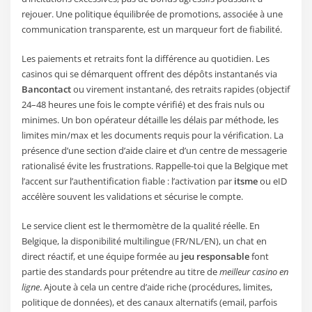
rejouer. Une politique équilibrée de promotions, associée à une
communication transparente, est un marqueur fort de fiabilité.
Les paiements et retraits font la différence au quotidien. Les
casinos qui se démarquent offrent des dépôts instantanés via
Bancontact
ou virement instantané, des retraits rapides (objectif
24–48 heures une fois le compte vérifié) et des frais nuls ou
minimes. Un bon opérateur détaille les délais par méthode, les
limites min/max et les documents requis pour la vérification. La
présence d’une section d’aide claire et d’un centre de messagerie
rationalisé évite les frustrations. Rappelle-toi que la Belgique met
l’accent sur l’authentification fiable : l’activation par
itsme
ou eID
accélère souvent les validations et sécurise le compte.
Le service client est le thermomètre de la qualité réelle. En
Belgique, la disponibilité multilingue (FR/NL/EN), un chat en
direct réactif, et une équipe formée au
jeu responsable
font
partie des standards pour prétendre au titre de
meilleur casino en
ligne
. Ajoute à cela un centre d’aide riche (procédures, limites,
politique de données), et des canaux alternatifs (email, parfois