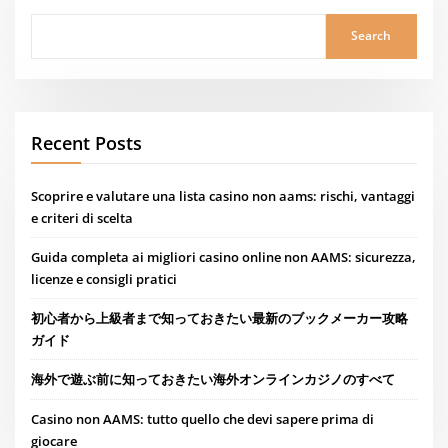
Search
Recent Posts
Scoprire e valutare una lista casino non aams: rischi, vantaggi
e criteri di scelta
Guida completa ai migliori casino online non AAMS: sicurezza,
licenze e consigli pratici
初心者から上級者まで知っておきたい最新のブックメーカー攻略
ガイド
海外で遊ぶ前に知っておきたい海外オンラインカジノのすべて
Casino non AAMS: tutto quello che devi sapere prima di
giocare