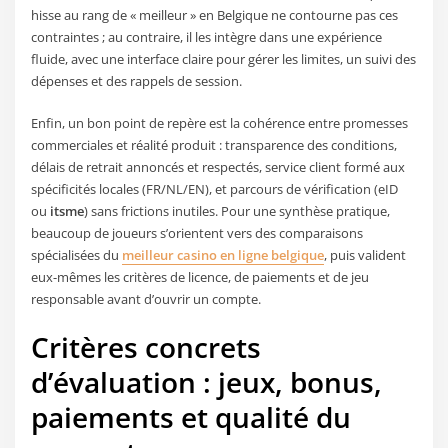
hisse au rang de « meilleur » en Belgique ne contourne pas ces
contraintes ; au contraire, il les intègre dans une expérience
fluide, avec une interface claire pour gérer les limites, un suivi des
dépenses et des rappels de session.
Enfin, un bon point de repère est la cohérence entre promesses
commerciales et réalité produit : transparence des conditions,
délais de retrait annoncés et respectés, service client formé aux
spécificités locales (FR/NL/EN), et parcours de vérification (eID
ou
itsme
) sans frictions inutiles. Pour une synthèse pratique,
beaucoup de joueurs s’orientent vers des comparaisons
spécialisées du
meilleur casino en ligne belgique
, puis valident
eux-mêmes les critères de licence, de paiements et de jeu
responsable avant d’ouvrir un compte.
Critères concrets
d’évaluation : jeux, bonus,
paiements et qualité du