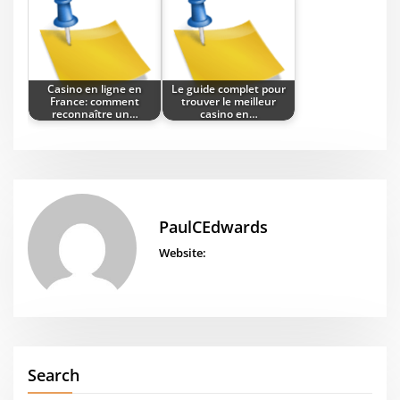
Casino en ligne en
Le guide complet pour
France: comment
trouver le meilleur
reconnaître un…
casino en…
PaulCEdwards
Website:
Search