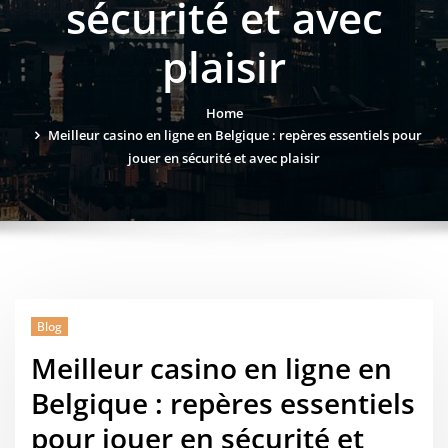
sécurité et avec
plaisir
Home
Meilleur casino en ligne en Belgique : repères essentiels pour
jouer en sécurité et avec plaisir
Blog
Meilleur casino en ligne en
Belgique : repères essentiels
pour jouer en sécurité et