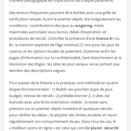
manière pédagogique les implications de chaque paramètre.
Des erreurs fréquentes peuvent être évitées avec une grille de
vérification simple. Avant le premier dépôt, lire intégralement les
conditions : contributions des jeux au
wagering
, mises
maximales autorisées sous bonus, délais d’expiration, et
procédures de retrait. Contrôler la présence d’une
licence A+
ou
B+, la mention explicite de l’âge minimal (21 ans pour les jeux de
casino), et les options locales de paiement. Examiner enfin les
pages d’information sur la confidentialité, l’anti-blanchiment et la
résolution des litiges : les sites les plus sérieux ne se cachent pas
derrière des descriptions vagues.
Pour passer de la théorie à la pratique, une méthode en quatre
étapes fonctionne bien : 1) établir ses priorités (type de jeux,
budget, vitesse de retrait) ; 2) présélectionner 2–3 sites .be
licenciés avec une forte orientation
mobile
; 3) tester sans
pression via un premier dépôt modeste et quelques retraits
pour vérifier les délais ; 4) adopter des
limites durables
et revoir
régulièrement son comportement de jeu. Dans tous les cas, le
« meilleur casino en ligne » est celui qui concilie
plaisir
,
sécurité