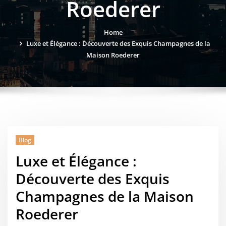
Roederer
Home
Luxe et Élégance : Découverte des Exquis Champagnes de la
Maison Roederer
Blog
Luxe et Élégance :
Découverte des Exquis
Champagnes de la Maison
Roederer