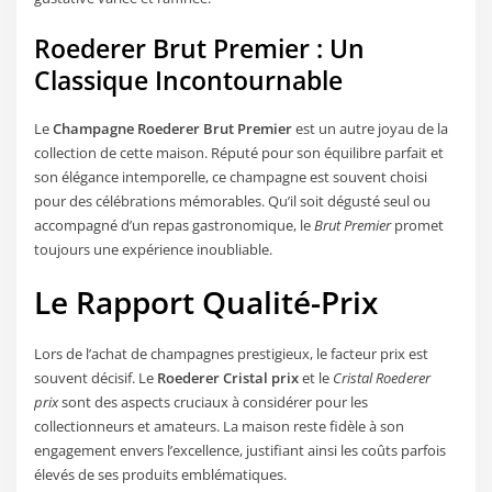
Roederer Brut Premier : Un
Classique Incontournable
Le
Champagne Roederer Brut Premier
est un autre joyau de la
collection de cette maison. Réputé pour son équilibre parfait et
son élégance intemporelle, ce champagne est souvent choisi
pour des célébrations mémorables. Qu’il soit dégusté seul ou
accompagné d’un repas gastronomique, le
Brut Premier
promet
toujours une expérience inoubliable.
Le Rapport Qualité-Prix
Lors de l’achat de champagnes prestigieux, le facteur prix est
souvent décisif. Le
Roederer Cristal prix
et le
Cristal Roederer
prix
sont des aspects cruciaux à considérer pour les
collectionneurs et amateurs. La maison reste fidèle à son
engagement envers l’excellence, justifiant ainsi les coûts parfois
élevés de ses produits emblématiques.