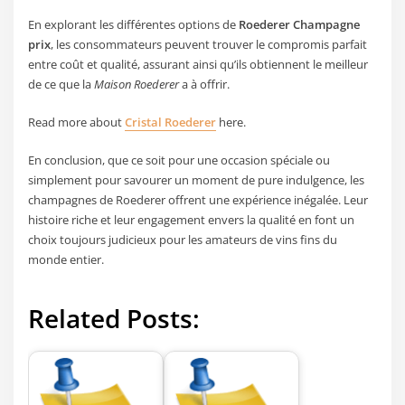
En explorant les différentes options de
Roederer Champagne
prix
, les consommateurs peuvent trouver le compromis parfait
entre coût et qualité, assurant ainsi qu’ils obtiennent le meilleur
de ce que la
Maison Roederer
a à offrir.
Read more about
Cristal Roederer
here.
En conclusion, que ce soit pour une occasion spéciale ou
simplement pour savourer un moment de pure indulgence, les
champagnes de Roederer offrent une expérience inégalée. Leur
histoire riche et leur engagement envers la qualité en font un
choix toujours judicieux pour les amateurs de vins fins du
monde entier.
Related Posts: