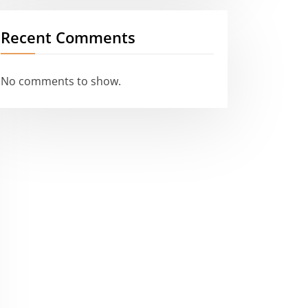
Recent Comments
No comments to show.