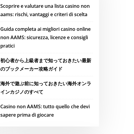
Scoprire e valutare una lista casino non
aams: rischi, vantaggi e criteri di scelta
Guida completa ai migliori casino online
non AAMS: sicurezza, licenze e consigli
pratici
初心者から上級者まで知っておきたい最新
のブックメーカー攻略ガイド
海外で遊ぶ前に知っておきたい海外オンラ
インカジノのすべて
Casino non AAMS: tutto quello che devi
sapere prima di giocare