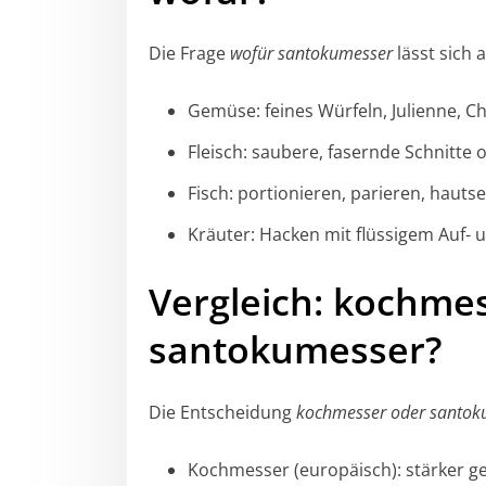
Die Frage
wofür santokumesser
lässt sich 
Gemüse: feines Würfeln, Julienne, Ch
Fleisch: saubere, fasernde Schnitte
Fisch: portionieren, parieren, hautse
Kräuter: Hacken mit flüssigem Auf
Vergleich: kochme
santokumesser?
Die Entscheidung
kochmesser oder santok
Kochmesser (europäisch): stärker ge