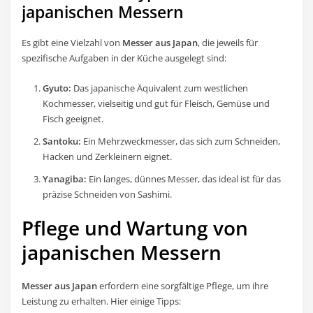
japanischen Messern
Es gibt eine Vielzahl von
Messer aus Japan
, die jeweils für
spezifische Aufgaben in der Küche ausgelegt sind:
Gyuto:
Das japanische Äquivalent zum westlichen
Kochmesser, vielseitig und gut für Fleisch, Gemüse und
Fisch geeignet.
Santoku:
Ein Mehrzweckmesser, das sich zum Schneiden,
Hacken und Zerkleinern eignet.
Yanagiba:
Ein langes, dünnes Messer, das ideal ist für das
präzise Schneiden von Sashimi.
Pflege und Wartung von
japanischen Messern
Messer aus Japan
erfordern eine sorgfältige Pflege, um ihre
Leistung zu erhalten. Hier einige Tipps: