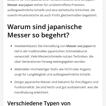
Messer aus Japan
stehen für unübertroffene Präzision,
außergewöhnliche Schärfe und eine ästhetische Schönheit, die
sowohl Amateurköche als auch Profis gleichermaßen begeistert.
Warum sind japanische
Messer so begehrt?
Handwerkskunst:
Die Herstellung von
Messer aus Japan
ist
tief in der traditionellen japanischen Schmiedekunst
verwurzelt. Viele Messerschmiede nutzen Techniken, die
über Generationen hinweg weitergegeben wurden.
Materialien:
Hochwertiger Stahl, wie VG10 oder Aogami,
sorgt für Langlebigkeit und außergewöhnliche Schärfe.
Design:
Japanische Messer sind bekannt für ihre Eleganz und
Funktionalität. Sie sind leicht und gut ausbalanciert, was die
Handhabung erleichtert.
Verschiedene Typen von