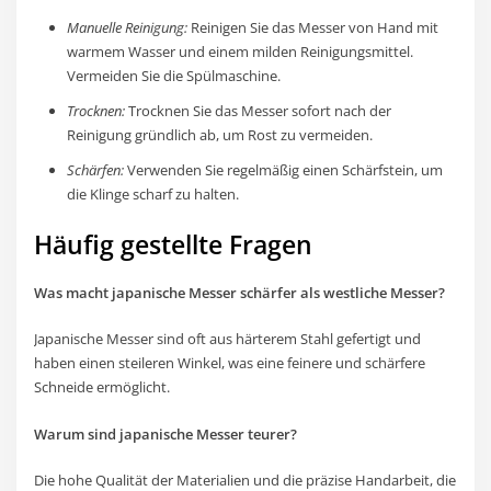
Manuelle Reinigung:
Reinigen Sie das Messer von Hand mit
warmem Wasser und einem milden Reinigungsmittel.
Vermeiden Sie die Spülmaschine.
Trocknen:
Trocknen Sie das Messer sofort nach der
Reinigung gründlich ab, um Rost zu vermeiden.
Schärfen:
Verwenden Sie regelmäßig einen Schärfstein, um
die Klinge scharf zu halten.
Häufig gestellte Fragen
Was macht japanische Messer schärfer als westliche Messer?
Japanische Messer sind oft aus härterem Stahl gefertigt und
haben einen steileren Winkel, was eine feinere und schärfere
Schneide ermöglicht.
Warum sind japanische Messer teurer?
Die hohe Qualität der Materialien und die präzise Handarbeit, die