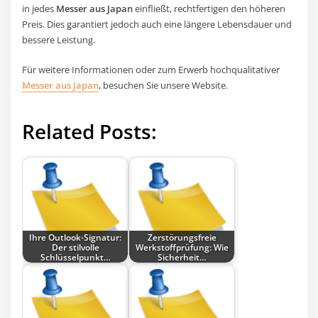
in jedes
Messer aus Japan
einfließt, rechtfertigen den höheren
Preis. Dies garantiert jedoch auch eine längere Lebensdauer und
bessere Leistung.
Für weitere Informationen oder zum Erwerb hochqualitativer
Messer aus Japan
, besuchen Sie unsere Website.
Related Posts:
Ihre Outlook-Signatur:
Zerstörungsfreie
Der stilvolle
Werkstoffprüfung: Wie
Schlüsselpunkt…
Sicherheit…