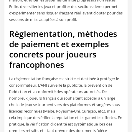
maison) et éviter les systèmes de mise progressifs non testés.
Enfin, diversifier les jeux et profiter des sections démo permet
d’expérimenter sans risquer d’argent réel, avant d’opter pour des
sessions de mise adaptées à son profil.
Réglementation, méthodes
de paiement et exemples
concrets pour joueurs
francophones
La réglementation française est stricte et destinée à protéger le
consommateur. L’ANJ surveille la publicité, la prévention de
l’addiction et la conformité des opérateurs autorisés. De
nombreux joueurs français qui souhaitent accéder à un large
choix de jeux se tournent vers des plateformes étrangères sous
licences reconnues (Malte, Royaume-Uni, Curaçao, etc.), mais
cela implique de vérifier la réputation et les garanties offertes. En
pratique, la vérification d’identité est systématique lors des
premiers retraits, et il faut prévoir des documents (pièce