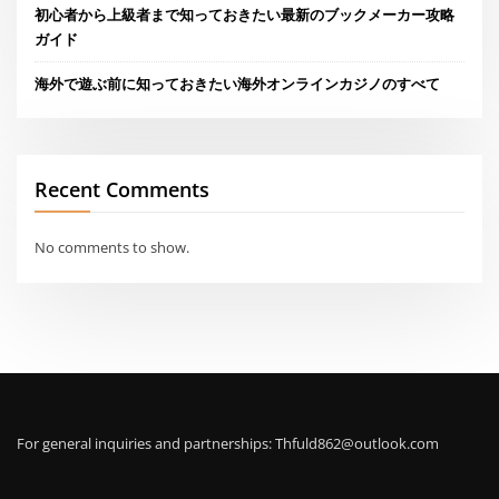
初心者から上級者まで知っておきたい最新のブックメーカー攻略
ガイド
海外で遊ぶ前に知っておきたい海外オンラインカジノのすべて
Recent Comments
No comments to show.
For general inquiries and partnerships:
Thfuld862@outlook.com