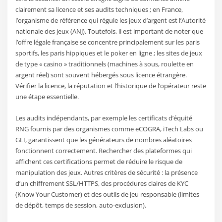
clairement sa licence et ses audits techniques ; en France,
l’organisme de référence qui régule les jeux d’argent est l’Autorité
nationale des jeux (ANJ). Toutefois, il est important de noter que
l’offre légale française se concentre principalement sur les paris
sportifs, les paris hippiques et le poker en ligne ; les sites de jeux
de type « casino » traditionnels (machines à sous, roulette en
argent réel) sont souvent hébergés sous licence étrangère.
Vérifier la licence, la réputation et l’historique de l’opérateur reste
une étape essentielle.
Les audits indépendants, par exemple les certificats d’équité
RNG fournis par des organismes comme eCOGRA, iTech Labs ou
GLI, garantissent que les générateurs de nombres aléatoires
fonctionnent correctement. Rechercher des plateformes qui
affichent ces certifications permet de réduire le risque de
manipulation des jeux. Autres critères de sécurité : la présence
d’un chiffrement SSL/HTTPS, des procédures claires de KYC
(Know Your Customer) et des outils de jeu responsable (limites
de dépôt, temps de session, auto-exclusion).