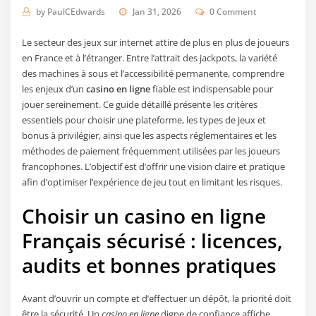
by
PaulCEdwards
Jan 31, 2026
0 Comment
Le secteur des jeux sur internet attire de plus en plus de joueurs
en France et à l’étranger. Entre l’attrait des jackpots, la variété
des machines à sous et l’accessibilité permanente, comprendre
les enjeux d’un
casino en ligne
fiable est indispensable pour
jouer sereinement. Ce guide détaillé présente les critères
essentiels pour choisir une plateforme, les types de jeux et
bonus à privilégier, ainsi que les aspects réglementaires et les
méthodes de paiement fréquemment utilisées par les joueurs
francophones. L’objectif est d’offrir une vision claire et pratique
afin d’optimiser l’expérience de jeu tout en limitant les risques.
Choisir un casino en ligne
Français sécurisé : licences,
audits et bonnes pratiques
Avant d’ouvrir un compte et d’effectuer un dépôt, la priorité doit
être la sécurité. Un
casino en ligne
digne de confiance affiche