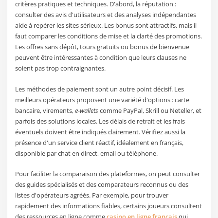
critères pratiques et techniques. D'abord, la réputation :
consulter des avis d'utilisateurs et des analyses indépendantes
aide à repérer les sites sérieux. Les bonus sont attractifs, mais il
faut comparer les conditions de mise et la clarté des promotions.
Les offres sans dépôt, tours gratuits ou bonus de bienvenue
peuvent être intéressantes à condition que leurs clauses ne
soient pas trop contraignantes.
Les méthodes de paiement sont un autre point décisif. Les
meilleurs opérateurs proposent une variété d'options : carte
bancaire, virements,
e-wallets
comme PayPal, Skrill ou Neteller, et
parfois des solutions locales. Les délais de retrait et les frais
éventuels doivent être indiqués clairement. Vérifiez aussi la
présence d'un service client réactif, idéalement en français,
disponible par chat en direct, email ou téléphone.
Pour faciliter la comparaison des plateformes, on peut consulter
des guides spécialisés et des comparateurs reconnus ou des
listes d'opérateurs agréés. Par exemple, pour trouver
rapidement des informations fiables, certains joueurs consultent
des ressources en ligne comme
casino en ligne francais
qui