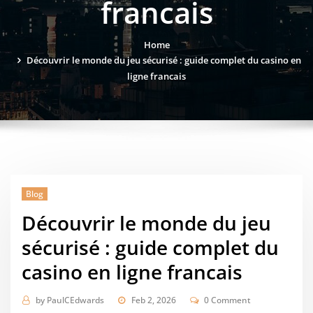
francais
Home
Découvrir le monde du jeu sécurisé : guide complet du casino en
ligne francais
Blog
Découvrir le monde du jeu
sécurisé : guide complet du
casino en ligne francais
by
PaulCEdwards
Feb 2, 2026
0 Comment