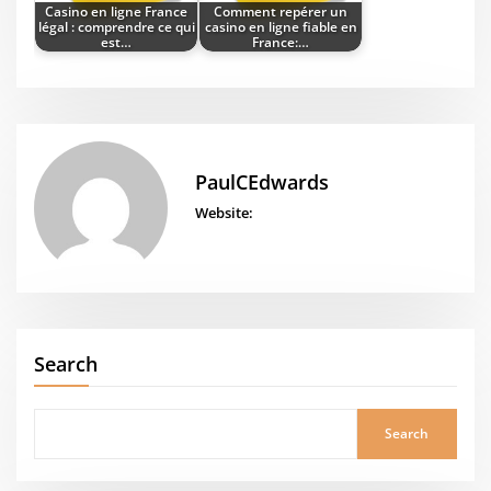
Casino en ligne France
Comment repérer un
légal : comprendre ce qui
casino en ligne fiable en
est…
France:…
PaulCEdwards
Website:
Search
Search