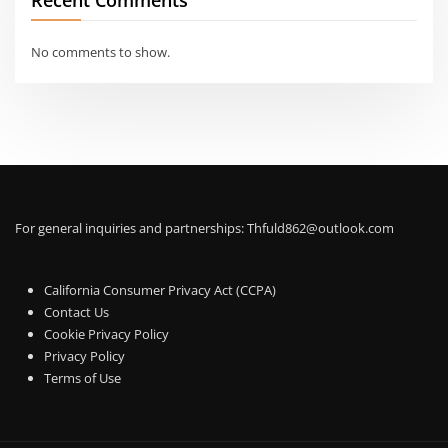
No comments to show.
For general inquiries and partnerships:
Thfuld862@outlook.com
California Consumer Privacy Act (CCPA)
Contact Us
Cookie Privacy Policy
Privacy Policy
Terms of Use