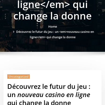
ligne</em> qui
change la donne
Home
Découvrez le futur du jeu : un <em>nouveau casino en
ligne</em> qui change la donne
Uncategorized
Découvrez le futur du jeu :
un
nouveau casino en ligne
qui change la donne