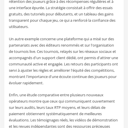
rétention des joueurs grâce à des récompenses régulières et à
une interface épurée. La stratégie consistait à offrir des essais
gratuits, des tutoriels pour débutants, et un tableau des gains
transparent pour chaque jeu, ce qui a renforcé la confiance des
utilisateurs.
Un autre exemple concerne une plateforme qui a misé sur des
partenariats avec des éditeurs renommés et sur l'organisation
de tournois live. Ces tournois, relayés sur les réseaux sociaux et
accompagnés d'un support client dédié, ont permis d'attirer une
communauté active et engagée. Les retours des participants ont
servi à ajuster les règles et améliorer l'équité des compétitions,
montrant l'importance d'une écoute continue des joueurs pour
évoluer rapidement.
Enfin, une étude comparative entre plusieurs nouveaux
opérateurs montre que ceux qui communiquent ouvertement
sur leurs audits, leurs taux RTP moyens, et leurs délais de
paiement obtiennent systématiquement de meilleures
évaluations. Les témoignages réels, les vidéos de démonstration
et les revues indépendantes sont des ressources précieuses