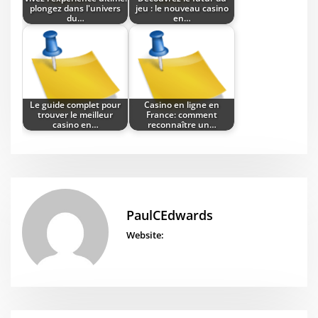
plongez dans l'univers
jeu : le nouveau casino
du…
en…
Le guide complet pour
Casino en ligne en
trouver le meilleur
France: comment
casino en…
reconnaître un…
PaulCEdwards
Website: