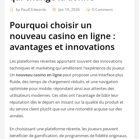
by
PaulCEdwards
Jan 19, 2026
0 Comment
Pourquoi choisir un
nouveau casino en ligne
:
avantages et innovations
Les plateformes récentes apportent souvent des innovations
techniques et marketing qui améliorent l'expérience du joueur.
Un
nouveau casino en ligne
peut proposer une interface plus
fluide, des temps de chargement réduits, et une navigation
optimisée pour mobile, répondant ainsi aux attentes des
utilisateurs modernes. Ces sites ont l'avantage de bâtir leur
réputation dès le départ en misant sur la qualité du produit et
du service client plutôt que sur une notoriété acquise sur des
années.
En choisissant une plateforme récente, les joueurs peuvent
bénéficier de gamification, de programmes de fidélité originaux,