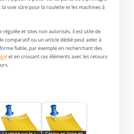
 la voie sûre pour la roulette et les machines à
régulée et sites non autorisés, il est utile de
e comparatif ou un article dédié peut aider à
rme fiable, par exemple en recherchant des
égal
et en croisant ces éléments avec les retours
urs.
La vérité sur le «
Casino en ligne en