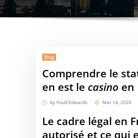
Blog
Comprendre le stat
en est le
casino
en 
by
PaulCEdwards
Mar 14, 2026
Le cadre légal en F
autorisé et ce qui e