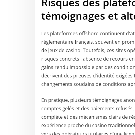
Risques des platef
témoignages et alt
Les plateformes offshore continuent d'at
réglementaire français, souvent en prom
de jeux de casino. Toutefois, ces sites o
risques concrets : absence de recours en 
gains rendu impossible par des conditio
décrivent des preuves d'identité exigées
changements soudains de conditions apr
En pratique, plusieurs témoignages anon
comptes gelés et des paiements refusés, a
complète et des mécanismes clairs de rés
expérience proche du casino traditionnel,
vers des opérateurs titulaires d'une licen