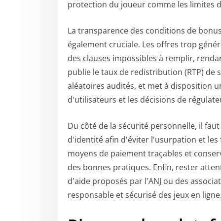
protection du joueur comme les limites d
La transparence des conditions de bonus 
également cruciale. Les offres trop géné
des clauses impossibles à remplir, rendant
publie le taux de redistribution (RTP) de
aléatoires audités, et met à disposition un 
d'utilisateurs et les décisions de régulat
Du côté de la sécurité personnelle, il faut 
d'identité afin d'éviter l'usurpation et le
moyens de paiement traçables et conserv
des bonnes pratiques. Enfin, rester attenti
d'aide proposés par l'ANJ ou des associa
responsable et sécurisé des jeux en ligne