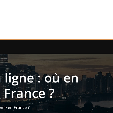
ligne : où en
 France ?
/em> en France ?