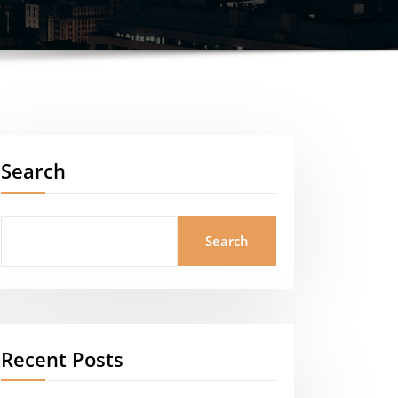
Search
Search
Recent Posts