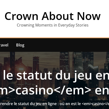
Crown About Now
Crowning Moments in Everyday Stories
ravel
Blog
e statut du jeu en 
em>casino</em> en
endre le statut du jeu en ligne : où en est le <em>casino<