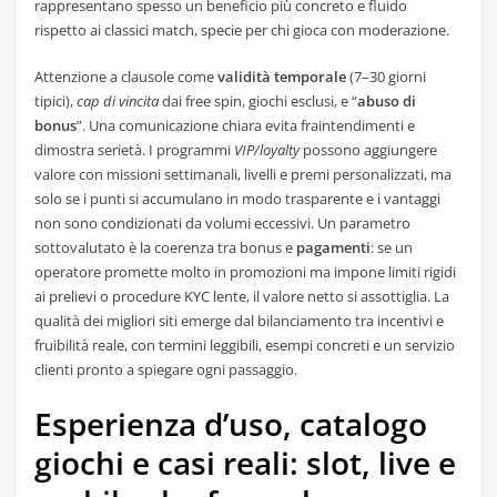
rappresentano spesso un beneficio più concreto e fluido
rispetto ai classici match, specie per chi gioca con moderazione.
Attenzione a clausole come
validità temporale
(7–30 giorni
tipici),
cap di vincita
dai free spin, giochi esclusi, e “
abuso di
bonus
”. Una comunicazione chiara evita fraintendimenti e
dimostra serietà. I programmi
VIP/loyalty
possono aggiungere
valore con missioni settimanali, livelli e premi personalizzati, ma
solo se i punti si accumulano in modo trasparente e i vantaggi
non sono condizionati da volumi eccessivi. Un parametro
sottovalutato è la coerenza tra bonus e
pagamenti
: se un
operatore promette molto in promozioni ma impone limiti rigidi
ai prelievi o procedure KYC lente, il valore netto si assottiglia. La
qualità dei migliori siti emerge dal bilanciamento tra incentivi e
fruibilità reale, con termini leggibili, esempi concreti e un servizio
clienti pronto a spiegare ogni passaggio.
Esperienza d’uso, catalogo
giochi e casi reali: slot, live e