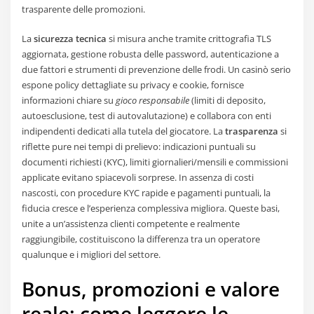
trasparente delle promozioni.
La
sicurezza tecnica
si misura anche tramite crittografia TLS
aggiornata, gestione robusta delle password, autenticazione a
due fattori e strumenti di prevenzione delle frodi. Un casinò serio
espone policy dettagliate su privacy e cookie, fornisce
informazioni chiare su
gioco responsabile
(limiti di deposito,
autoesclusione, test di autovalutazione) e collabora con enti
indipendenti dedicati alla tutela del giocatore. La
trasparenza
si
riflette pure nei tempi di prelievo: indicazioni puntuali su
documenti richiesti (KYC), limiti giornalieri/mensili e commissioni
applicate evitano spiacevoli sorprese. In assenza di costi
nascosti, con procedure KYC rapide e pagamenti puntuali, la
fiducia cresce e l’esperienza complessiva migliora. Queste basi,
unite a un’assistenza clienti competente e realmente
raggiungibile, costituiscono la differenza tra un operatore
qualunque e i migliori del settore.
Bonus, promozioni e valore
reale: come leggere le