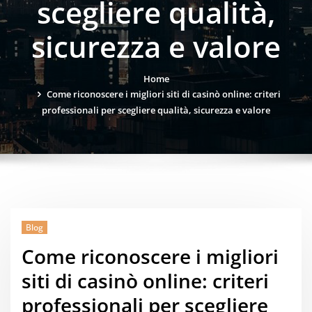
scegliere qualità,
sicurezza e valore
Home
Come riconoscere i migliori siti di casinò online: criteri
professionali per scegliere qualità, sicurezza e valore
Blog
Come riconoscere i migliori
siti di casinò online: criteri
professionali per scegliere