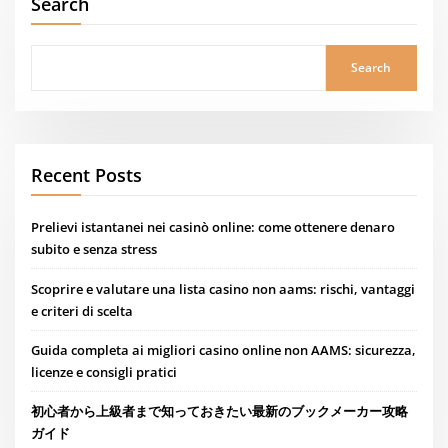
Search
Search
Recent Posts
Prelievi istantanei nei casinò online: come ottenere denaro
subito e senza stress
Scoprire e valutare una lista casino non aams: rischi, vantaggi
e criteri di scelta
Guida completa ai migliori casino online non AAMS: sicurezza,
licenze e consigli pratici
初心者から上級者まで知っておきたい最新のブックメーカー攻略
ガイド