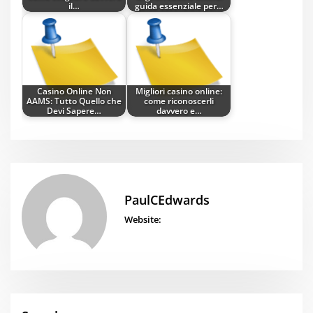
il…
guida essenziale per…
Casino Online Non
Migliori casino online:
AAMS: Tutto Quello che
come riconoscerli
Devi Sapere…
davvero e…
PaulCEdwards
Website: