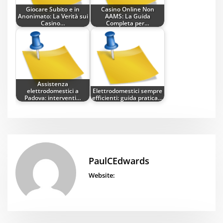
Giocare Subito e in
Casino Online Non
Anonimato: La Verità sui
AAMS: La Guida
Casino…
Completa per…
Assistenza
elettrodomestici a
Elettrodomestici sempre
Padova: interventi…
efficienti: guida pratica…
PaulCEdwards
Website: