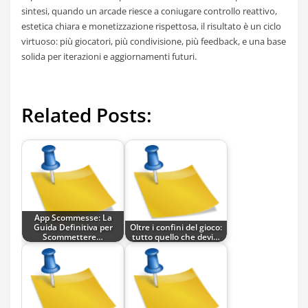
sintesi, quando un arcade riesce a coniugare controllo reattivo,
estetica chiara e monetizzazione rispettosa, il risultato è un ciclo
virtuoso: più giocatori, più condivisione, più feedback, e una base
solida per iterazioni e aggiornamenti futuri.
Related Posts:
App Scommesse: La
Guida Definitiva per
Oltre i confini del gioco:
Scommettere…
tutto quello che devi…