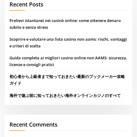
Recent Posts
Prelievi istantanei nei casinò online: come ottenere denaro
subito e senza stress
Scoprire e valutare una lista casino non aams: rischi, vantaggi
e criteri di scelta
Guida completa ai migliori casino online non AAMS: sicurezza,
licenze e consigli pratici
初心者から上級者まで知っておきたい最新のブックメーカー攻略
ガイド
海外で遊ぶ前に知っておきたい海外オンラインカジノのすべて
Recent Comments