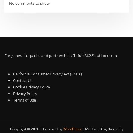
No comments to show.
For general inquiries and partnerships:
Thfuld862@outlook.com
California Consumer Privacy Act (CCPA)
Contact Us
Cookie Privacy Policy
Privacy Policy
Terms of Use
Copyright © 2026 | Powered by
WordPress
|
MadisonBlog theme by