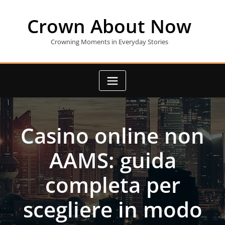
Skip
to
Crown About Now
content
Crowning Moments in Everyday Stories
Casino online non
AAMS: guida
completa per
scegliere in modo