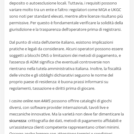
deposito o autoesclusione locali. Tuttavia, i requisiti possono
variare molto tra un ente e l’altro: regolatori come MGA e UKGC
sono noti per standard elevati, mentre altre licenze risultano più
permissive. Per questo è fondamentale verificare la solidità della
giurisdizione e la trasparenza dell’operatore prima di registrarsi.
Dal punto di vista dell’utente italiano, esistono implicazioni
pratiche e legali da considerare. Alcuni operatori possono essere
soggetti a blocchi DNS o limitazioni dei metodi di pagamento, e
l’assenza di ADM significa che eventuali controversie non
rientrano nella tutela amministrativa italiana. Inoltre, la fiscalità
delle vincite e gli obblighi dichiarativi seguono le norme del
proprio paese di residenza: è buona prassi informarsi su
regolamenti, tassazione e diritti prima di giocare.
I
casino online non AAMS
possono offrire cataloghi di giochi
diversi, con software provider internazionali, tavoli live e
meccaniche innovative. Ma la varietà non deve far dimenticare la
sicurezza
: crittografia dei dati, metodi di pagamento affidabili e
un’assistenza clienti competente rappresentano criteri minimi.
Occorre anche leggere con attenzione termini e condizioni,