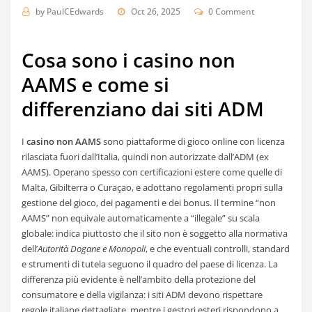
by
PaulCEdwards
Oct 26, 2025
0 Comment
Cosa sono i casino non
AAMS e come si
differenziano dai siti ADM
I
casino non AAMS
sono piattaforme di gioco online con licenza
rilasciata fuori dall’Italia, quindi non autorizzate dall’ADM (ex
AAMS). Operano spesso con certificazioni estere come quelle di
Malta, Gibilterra o Curaçao, e adottano regolamenti propri sulla
gestione del gioco, dei pagamenti e dei bonus. Il termine “non
AAMS” non equivale automaticamente a “illegale” su scala
globale: indica piuttosto che il sito non è soggetto alla normativa
dell’
Autorità Dogane e Monopoli
, e che eventuali controlli, standard
e strumenti di tutela seguono il quadro del paese di licenza. La
differenza più evidente è nell’ambito della protezione del
consumatore e della vigilanza: i siti ADM devono rispettare
regole italiane dettagliate, mentre i gestori esteri rispondono a