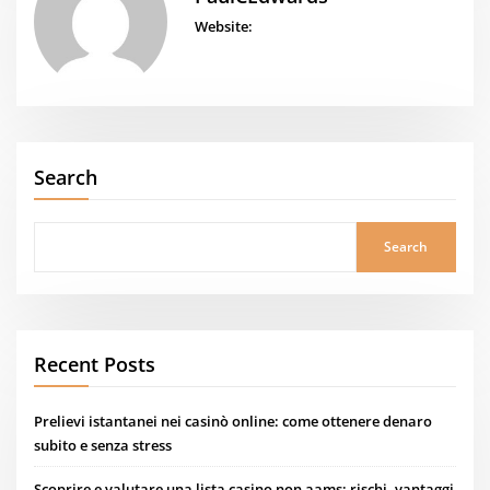
Website:
Search
Search
Recent Posts
Prelievi istantanei nei casinò online: come ottenere denaro
subito e senza stress
Scoprire e valutare una lista casino non aams: rischi, vantaggi