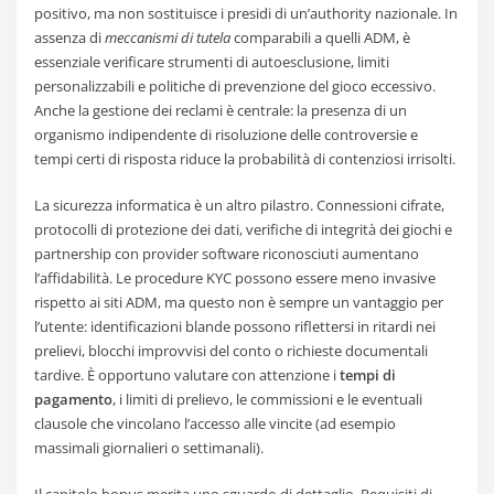
positivo, ma non sostituisce i presidi di un’authority nazionale. In
assenza di
meccanismi di tutela
comparabili a quelli ADM, è
essenziale verificare strumenti di autoesclusione, limiti
personalizzabili e politiche di prevenzione del gioco eccessivo.
Anche la gestione dei reclami è centrale: la presenza di un
organismo indipendente di risoluzione delle controversie e
tempi certi di risposta riduce la probabilità di contenziosi irrisolti.
La sicurezza informatica è un altro pilastro. Connessioni cifrate,
protocolli di protezione dei dati, verifiche di integrità dei giochi e
partnership con provider software riconosciuti aumentano
l’affidabilità. Le procedure KYC possono essere meno invasive
rispetto ai siti ADM, ma questo non è sempre un vantaggio per
l’utente: identificazioni blande possono riflettersi in ritardi nei
prelievi, blocchi improvvisi del conto o richieste documentali
tardive. È opportuno valutare con attenzione i
tempi di
pagamento
, i limiti di prelievo, le commissioni e le eventuali
clausole che vincolano l’accesso alle vincite (ad esempio
massimali giornalieri o settimanali).