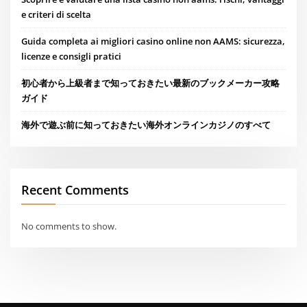
e criteri di scelta
Guida completa ai migliori casino online non AAMS: sicurezza,
licenze e consigli pratici
初心者から上級者まで知っておきたい最新のブックメーカー攻略
ガイド
海外で遊ぶ前に知っておきたい海外オンラインカジノのすべて
Recent Comments
No comments to show.