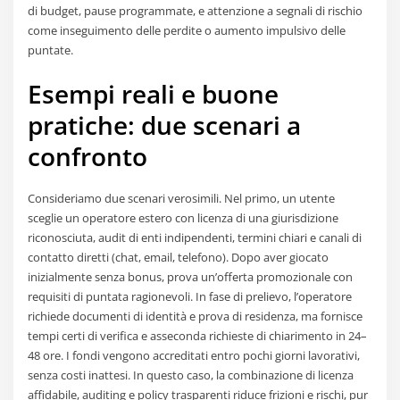
di budget, pause programmate, e attenzione a segnali di rischio
come inseguimento delle perdite o aumento impulsivo delle
puntate.
Esempi reali e buone
pratiche: due scenari a
confronto
Consideriamo due scenari verosimili. Nel primo, un utente
sceglie un operatore estero con licenza di una giurisdizione
riconosciuta, audit di enti indipendenti, termini chiari e canali di
contatto diretti (chat, email, telefono). Dopo aver giocato
inizialmente senza bonus, prova un’offerta promozionale con
requisiti di puntata ragionevoli. In fase di prelievo, l’operatore
richiede documenti di identità e prova di residenza, ma fornisce
tempi certi di verifica e asseconda richieste di chiarimento in 24–
48 ore. I fondi vengono accreditati entro pochi giorni lavorativi,
senza costi inattesi. In questo caso, la combinazione di licenza
affidabile, auditing e policy trasparenti riduce frizioni e rischi, pur