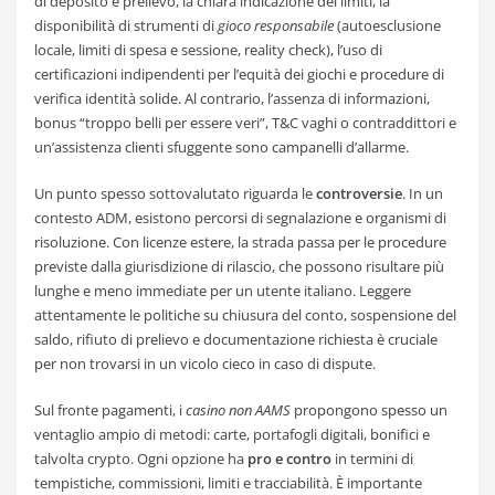
di deposito e prelievo, la chiara indicazione dei limiti, la
disponibilità di strumenti di
gioco responsabile
(autoesclusione
locale, limiti di spesa e sessione, reality check), l’uso di
certificazioni indipendenti per l’equità dei giochi e procedure di
verifica identità solide. Al contrario, l’assenza di informazioni,
bonus “troppo belli per essere veri”, T&C vaghi o contraddittori e
un’assistenza clienti sfuggente sono campanelli d’allarme.
Un punto spesso sottovalutato riguarda le
controversie
. In un
contesto ADM, esistono percorsi di segnalazione e organismi di
risoluzione. Con licenze estere, la strada passa per le procedure
previste dalla giurisdizione di rilascio, che possono risultare più
lunghe e meno immediate per un utente italiano. Leggere
attentamente le politiche su chiusura del conto, sospensione del
saldo, rifiuto di prelievo e documentazione richiesta è cruciale
per non trovarsi in un vicolo cieco in caso di dispute.
Sul fronte pagamenti, i
casino non AAMS
propongono spesso un
ventaglio ampio di metodi: carte, portafogli digitali, bonifici e
talvolta crypto. Ogni opzione ha
pro e contro
in termini di
tempistiche, commissioni, limiti e tracciabilità. È importante