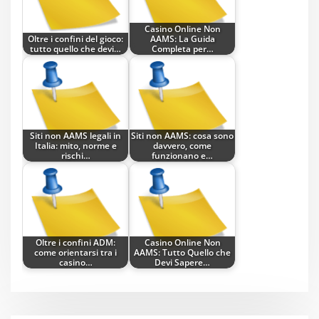
Casino Online Non
Oltre i confini del gioco:
AAMS: La Guida
tutto quello che devi…
Completa per…
Siti non AAMS legali in
Siti non AAMS: cosa sono
Italia: mito, norme e
davvero, come
rischi…
funzionano e…
Oltre i confini ADM:
Casino Online Non
come orientarsi tra i
AAMS: Tutto Quello che
casino…
Devi Sapere…