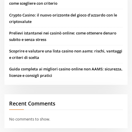
come scegliere con criterio
Crypto Casino: il nuovo orizzonte del gioco d’azzardo con le
criptovalute
Prelievi istantanei nei casinò online: come ottenere denaro
subito e senza stress
Scoprire e valutare una lista casino non aams: rischi, vantaggi
e criteri di scelta
Guida completa ai migliori casino online non AAMS: sicurezza,
licenze e consigli pratici
Recent Comments
No comments to show.