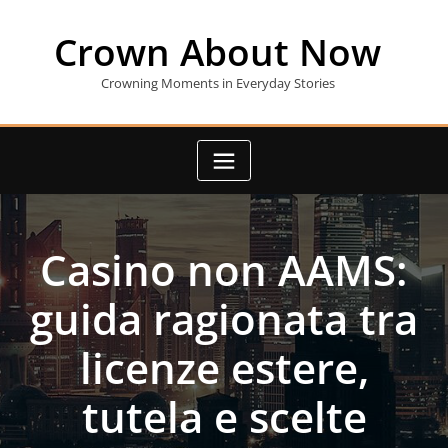
Skip
to
Crown About Now
content
Crowning Moments in Everyday Stories
Casino non AAMS:
guida ragionata tra
licenze estere,
tutela e scelte