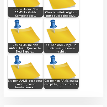
Casino Online Non
AAMS: La Guida
Oltre i confini del gioco:
Completa per…
tutto quello che devi…
Casino Online Non
Siti non AAMS legali in
AAMS: Tutto Quello che
Italia: mito, norme e
Devi Sapere…
rischi…
Siti non AAMS: cosa sono
Casino non AAMS: guida
davvero, come
completa, tutele e criteri
funzionano e…
di…