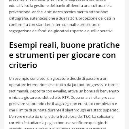
educativi sulla gestione del bankroll denota una cultura della
prevenzione. Anche la sicurezza tecnica merita attenzione:
crittografia, autenticazione a due fattori, protezione dei dati in
conformità con standard internazionali e procedure di
segregazione dei fondi dei giocatori rispetto a quelli operativi.
Esempi reali, buone pratiche
e strumenti per giocare con
criterio
Un esempio concreto: un giocatore decide di passare a un
operatore internazionale attratto da jackpot progressivi e tornei
settimanali. Deposita con e-wallet, attiva un bonus di benvenuto
e inizia a giocare su slot ad alto RTP. Dopo una vincita, prova a
prelevare scoprendo che il
wagering
non era stato completato e
che il limite di puntata durante il playthrough era stato superato.
L’errore è nato da una lettura frettolosa dei T&C. La soluzione
corretta è studiare la pagina bonus e verificare quali giochi