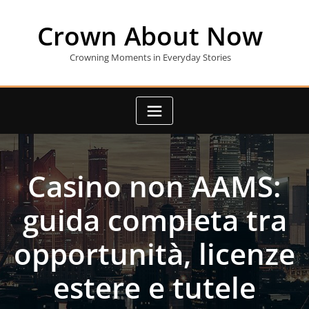
Skip
to
Crown About Now
content
Crowning Moments in Everyday Stories
Casino non AAMS:
guida completa tra
opportunità, licenze
estere e tutele