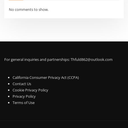
No comments to show.
For general inquiries and partnerships:
Thfuld862@outlook.com
California Consumer Privacy Act (CCPA)
Contact Us
Cookie Privacy Policy
Privacy Policy
Terms of Use