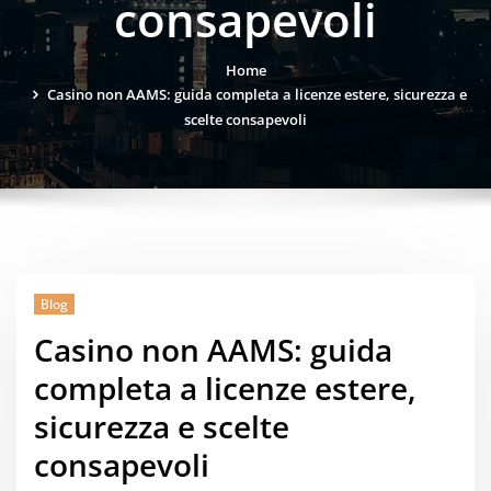
consapevoli
Home
Casino non AAMS: guida completa a licenze estere, sicurezza e
scelte consapevoli
Blog
Casino non AAMS: guida
completa a licenze estere,
sicurezza e scelte
consapevoli