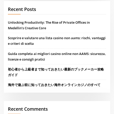
Recent Posts
Unlocking Productivity: The Rise of Private Offices in
Medellin’s Creative Core
Scoprire e valutare una lista casino non aams: rischi, vantaggi
e criteri di scelta
Guida completa ai migliori casino online non AAMS: sicurezza,
licenze e consigli pratici
初心者から上級者まで知っておきたい最新のブックメーカー攻略
ガイド
海外で遊ぶ前に知っておきたい海外オンラインカジノのすべて
Recent Comments