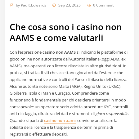
by
PaulCEdwards
Sep 23, 2025
0 Comment
Che cosa sono i casino non
AAMS e come valutarli
Con l’espressione
casino non AAMS
si indicano le piattaforme di
gioco online non autorizzate dall’Autorità italiana (oggi ADM, ex
AAMS), ma operanti con licenze rilasciate in altre giurisdizioni. In
pratica, si tratta di siti che accettano giocatori dall’estero e che
applicano normative e controlli del Paese di rilascio della licenza.
Alcune autorità note sono Malta (MGA), Regno Unito (UKGC),
Gibilterra, Isola di Man e Curaçao. Comprendere come
funzionano è fondamentale per chi desidera orientarsi in modo
consapevole: un operatore serio adotta procedure KYC, controlli
anti-riciclaggio, cifratura dei dati e strumenti di
gioco responsabile
.
Quando si parla di
casino non aams
conviene analizzare la
solidità della licenza e la trasparenza dei termini prima di
registrarsi o effettuare depositi.