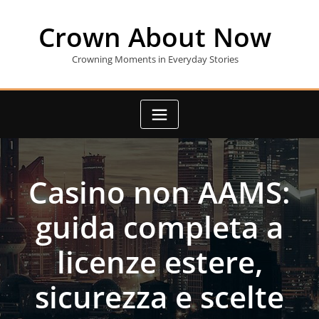
Skip
to
Crown About Now
content
Crowning Moments in Everyday Stories
Casino non AAMS:
guida completa a
licenze estere,
sicurezza e scelte