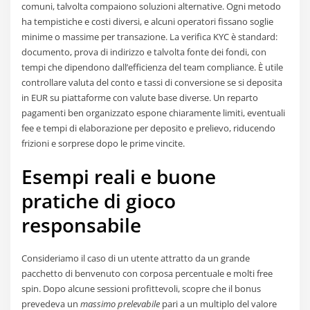
comuni, talvolta compaiono soluzioni alternative. Ogni metodo
ha tempistiche e costi diversi, e alcuni operatori fissano soglie
minime o massime per transazione. La verifica KYC è standard:
documento, prova di indirizzo e talvolta fonte dei fondi, con
tempi che dipendono dall’efficienza del team compliance. È utile
controllare valuta del conto e tassi di conversione se si deposita
in EUR su piattaforme con valute base diverse. Un reparto
pagamenti ben organizzato espone chiaramente limiti, eventuali
fee e tempi di elaborazione per deposito e prelievo, riducendo
frizioni e sorprese dopo le prime vincite.
Esempi reali e buone
pratiche di gioco
responsabile
Consideriamo il caso di un utente attratto da un grande
pacchetto di benvenuto con corposa percentuale e molti free
spin. Dopo alcune sessioni profittevoli, scopre che il bonus
prevedeva un
massimo prelevabile
pari a un multiplo del valore