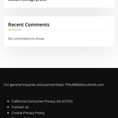
Recent Comments
No comments to show.
For general inquiries and partnerships:
Thfuld862@outlook.com
California Consumer Privacy Act (CCPA)
Contact Us
Cookie Privacy Policy