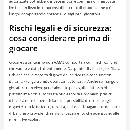
autorizzate potrebbero invece imporre commissioni nascoste,
limiti di prelievo incomprensibili o tempi di elaborazione più
lunghi, comportando potenziali disagi per il giocatore.
Rischi legali e di sicurezza:
cosa considerare prima di
giocare
Giocare su un
casino non AAMS
comporta alcuni rischi concreti
che vanno valutati attentamente. Dal punto di vista legale, l’Italia
richiede che la raccolta di gioco online rivolta a consumatori
italiani avvenga tramite operatori autorizzati. Anche se il singolo
giocatore non viene generalmente perseguito, l’utilizzo di
piattaforme non autorizzate può esporre a problemi pratici:
difficoltà nel recupero di fondi, impossibilità di ricorrere agli
organi di tutela italiani e, talvolta, il blocco di pagamenti da parte
di banche o provider di servizi di pagamento che aderiscono alle
normative nazionali.