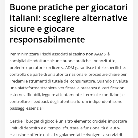
Buone pratiche per giocatori
italiani: scegliere alternative
sicure e giocare
responsabilmente
Per minimizzare i rischi associati ai
casino non AAMS
, è
consigliabile adottare alcune buone pratiche. Innanzitutto,
preferire operatori con licenza ADM garantisce tutele specifiche:
controllo da parte di un’autorità nazionale, procedure chiare per
i reclami e strumenti di tutela del consumatore. Quando si valuta
una piattaforma straniera, verificare la presenza di certificazioni
esterne affidabili, leggere attentamente i termini e condizioni, e
controllare i feedback degli utenti su forum indipendenti sono
passaggi essenziali.
Gestire il budget di gioco è un altro elemento cruciale: impostare
limiti di deposito e di tempo, sfruttare le funzionalità di auto-
esclusione offerte dai siti regolamentati e rivolgersi a servizi di