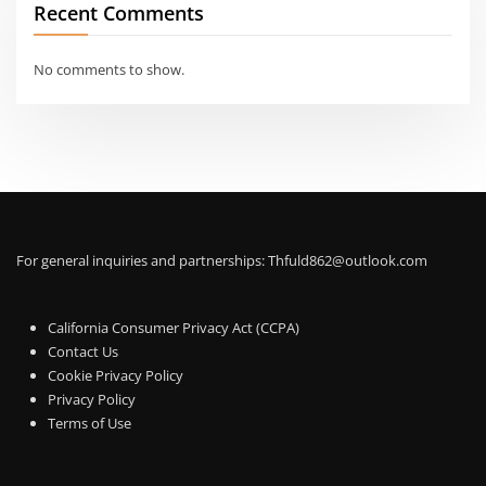
Recent Comments
No comments to show.
For general inquiries and partnerships:
Thfuld862@outlook.com
California Consumer Privacy Act (CCPA)
Contact Us
Cookie Privacy Policy
Privacy Policy
Terms of Use