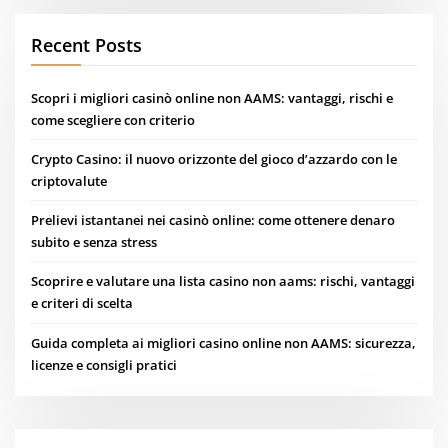
Recent Posts
Scopri i migliori casinò online non AAMS: vantaggi, rischi e
come scegliere con criterio
Crypto Casino: il nuovo orizzonte del gioco d’azzardo con le
criptovalute
Prelievi istantanei nei casinò online: come ottenere denaro
subito e senza stress
Scoprire e valutare una lista casino non aams: rischi, vantaggi
e criteri di scelta
Guida completa ai migliori casino online non AAMS: sicurezza,
licenze e consigli pratici