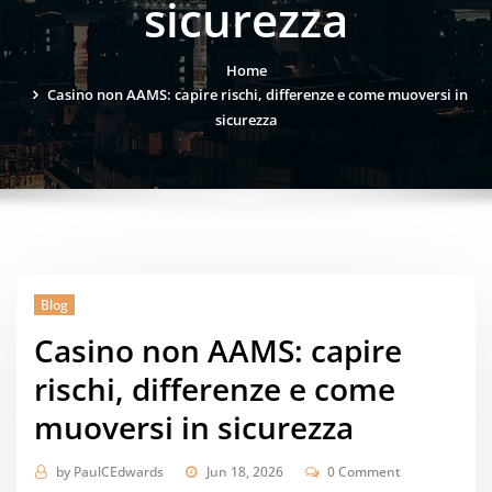
sicurezza
Home
Casino non AAMS: capire rischi, differenze e come muoversi in
sicurezza
Blog
Casino non AAMS: capire
rischi, differenze e come
muoversi in sicurezza
by
PaulCEdwards
Jun 18, 2026
0 Comment