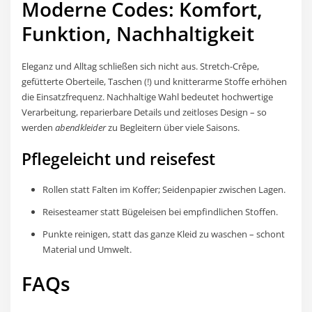
Moderne Codes: Komfort,
Funktion, Nachhaltigkeit
Eleganz und Alltag schließen sich nicht aus. Stretch-Crêpe,
gefütterte Oberteile, Taschen (!) und knitterarme Stoffe erhöhen
die Einsatzfrequenz. Nachhaltige Wahl bedeutet hochwertige
Verarbeitung, reparierbare Details und zeitloses Design – so
werden
abendkleider
zu Begleitern über viele Saisons.
Pflegeleicht und reisefest
Rollen statt Falten im Koffer; Seidenpapier zwischen Lagen.
Reisesteamer statt Bügeleisen bei empfindlichen Stoffen.
Punkte reinigen, statt das ganze Kleid zu waschen – schont
Material und Umwelt.
FAQs