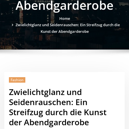
Abendgarderobe
Home
Zwielichtglanz und Seidenrauschen: Ein Streifzug durch die
Kunst der Abendgarderobe
Fashion
Zwielichtglanz und
Seidenrauschen: Ein
Streifzug durch die Kunst
der Abendgarderobe