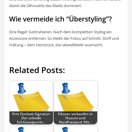
damit die Silhouette des Kleids dominiert.
Wie vermeide ich “Überstyling”?
Eine Regel: Subtrahieren. Nach dem kompletten Styling ein
Accessoire entfernen. So bleibt der Fokus auf Schnitt, Stoff und
Haltung – dem Herzstück, das
abendkleider
ausmacht.
Related Posts:
Ihre Outlook-Signatur:
Häuser verkaufen in
Der stilvolle
Husum und
Schlüsselpunkt…
Nordfriesland: Mit…