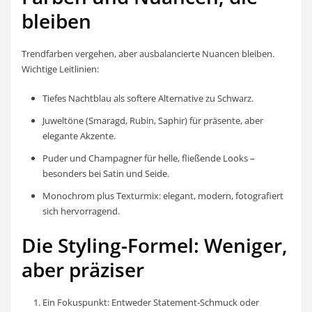
bleiben
Trendfarben vergehen, aber ausbalancierte Nuancen bleiben.
Wichtige Leitlinien:
Tiefes Nachtblau als softere Alternative zu Schwarz.
Juweltöne (Smaragd, Rubin, Saphir) für präsente, aber
elegante Akzente.
Puder und Champagner für helle, fließende Looks –
besonders bei Satin und Seide.
Monochrom plus Texturmix: elegant, modern, fotografiert
sich hervorragend.
Die Styling-Formel: Weniger,
aber präziser
Ein Fokuspunkt: Entweder Statement-Schmuck oder