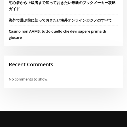
初心者から上級者まで知っておきたい最新のブックメーカー攻略
ガイド
海外で遊ぶ前に知っておきたい海外オンラインカジノのすべて
Casino non AAMS: tutto quello che devi sapere prima di
giocare
Recent Comments
No comments to show.