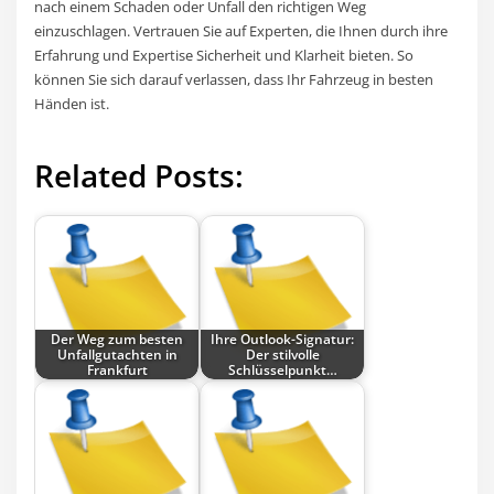
nach einem Schaden oder Unfall den richtigen Weg
einzuschlagen. Vertrauen Sie auf Experten, die Ihnen durch ihre
Erfahrung und Expertise Sicherheit und Klarheit bieten. So
können Sie sich darauf verlassen, dass Ihr Fahrzeug in besten
Händen ist.
Related Posts:
Der Weg zum besten
Ihre Outlook-Signatur:
Unfallgutachten in
Der stilvolle
Frankfurt
Schlüsselpunkt…