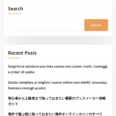
Search
Search
Recent Posts
Scoprire e valutare una lista casino non aams: rischi, vantaggi
e criteri di scelta
Guida completa ai migliori casino online non AAMS: sicurezza,
licenze e consigli pratici
初心者から上級者まで知っておきたい最新のブックメーカー攻略
ガイド
海外で遊ぶ前に知っておきたい海外オンラインカジノのすべて