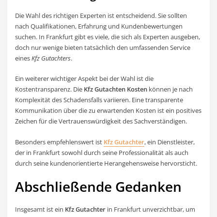
Die Wahl des richtigen Experten ist entscheidend. Sie sollten
nach Qualifikationen, Erfahrung und Kundenbewertungen
suchen. In Frankfurt gibt es viele, die sich als Experten ausgeben,
doch nur wenige bieten tatsächlich den umfassenden Service
eines
Kfz Gutachters
.
Ein weiterer wichtiger Aspekt bei der Wahl ist die
Kostentransparenz. Die
Kfz Gutachten Kosten
können je nach
Komplexität des Schadensfalls variieren. Eine transparente
Kommunikation über die zu erwartenden Kosten ist ein positives
Zeichen für die Vertrauenswürdigkeit des Sachverständigen.
Besonders empfehlenswert ist
Kfz Gutachter
, ein Dienstleister,
der in Frankfurt sowohl durch seine Professionalität als auch
durch seine kundenorientierte Herangehensweise hervorsticht.
Abschließende Gedanken
Insgesamt ist ein
Kfz Gutachter
in Frankfurt unverzichtbar, um