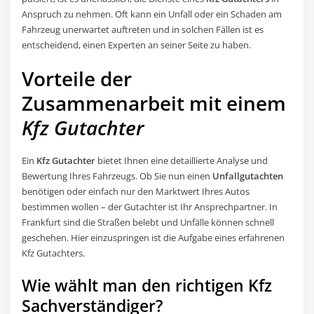
Anspruch zu nehmen. Oft kann ein Unfall oder ein Schaden am
Fahrzeug unerwartet auftreten und in solchen Fällen ist es
entscheidend, einen Experten an seiner Seite zu haben.
Vorteile der
Zusammenarbeit mit einem
Kfz Gutachter
Ein
Kfz Gutachter
bietet Ihnen eine detaillierte Analyse und
Bewertung Ihres Fahrzeugs. Ob Sie nun einen
Unfallgutachten
benötigen oder einfach nur den Marktwert Ihres Autos
bestimmen wollen – der Gutachter ist Ihr Ansprechpartner. In
Frankfurt sind die Straßen belebt und Unfälle können schnell
geschehen. Hier einzuspringen ist die Aufgabe eines erfahrenen
Kfz Gutachters.
Wie wählt man den richtigen Kfz
Sachverständiger?