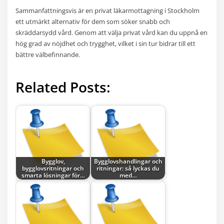
Sammanfattningsvis är en privat läkarmottagning i Stockholm
ett utmärkt alternativ för dem som söker snabb och
skräddarsydd vård. Genom att välja privat vård kan du uppnå en
hög grad av nöjdhet och trygghet, vilket i sin tur bidrar till ett
bättre välbefinnande.
Related Posts:
Bygglov,
Bygglovshandlingar och
bygglovsritningar och
ritningar: så lyckas du
smarta lösningar för…
med…