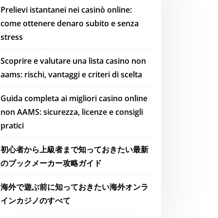
Prelievi istantanei nei casinò online:
come ottenere denaro subito e senza
stress
Scoprire e valutare una lista casino non
aams: rischi, vantaggi e criteri di scelta
Guida completa ai migliori casino online
non AAMS: sicurezza, licenze e consigli
pratici
初心者から上級者まで知っておきたい最新
のブックメーカー攻略ガイド
海外で遊ぶ前に知っておきたい海外オンラ
インカジノのすべて