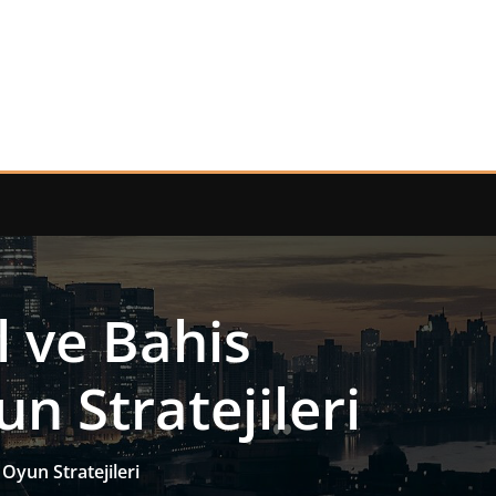
l ve Bahis
n Stratejileri
Oyun Stratejileri