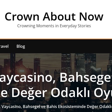
Crown About Now
Crowning Moments in Everyday Stories
ravel
Blog
Vaycasino, Bahsege
 Değer Odaklı Oyu
l, Vaycasino, Bahsegel ve Bahis Ekosisteminde Değer Odaklı 