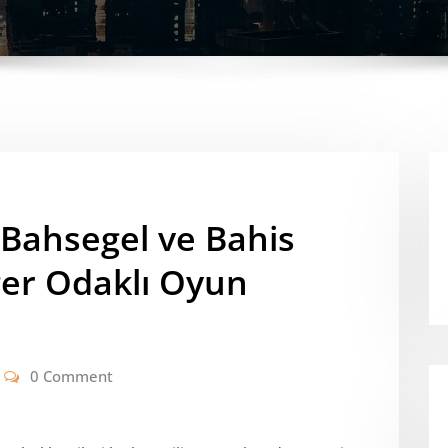
, Bahsegel ve Bahis
er Odaklı Oyun
0 Comment