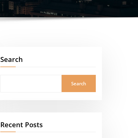
Search
Search
Recent Posts