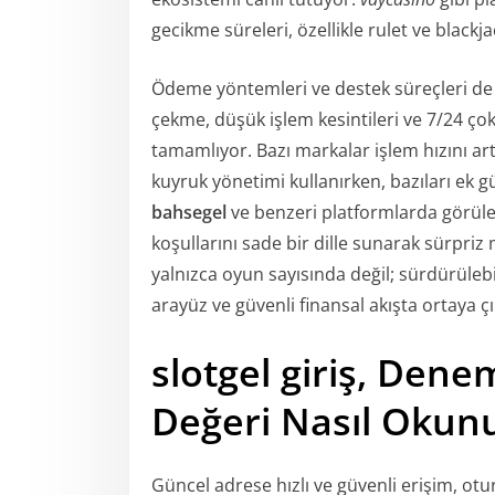
gecikme süreleri, özellikle rulet ve blackj
Ödeme yöntemleri ve destek süreçleri de k
çekme, düşük işlem kesintileri ve 7/24 ç
tamamlıyor. Bazı markalar işlem hızını art
kuyruk yönetimi kullanırken, bazıları ek gü
bahsegel
ve benzeri platformlarda görüle
koşullarını sade bir dille sunarak sürpriz
yalnızca oyun sayısında değil; sürdürülebi
arayüz ve güvenli finansal akışta ortaya çı
slotgel giriş, Den
Değeri Nasıl Okun
Güncel adrese hızlı ve güvenli erişim, otu