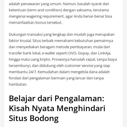
adalah penawaran yang umum. Namun, bacalah syarat dan
ketentuan (term and condition) dengan saksama, terutama
mengenai wagering requirement, agar Anda benar-benar bisa
memanfaatkan bonus tersebut.
Dukungan transaksi yang lengkap dan mudah juga merupakan
faktor krusial. Situs terbaik memahami kebutuhan pemainnya
dan menyediakan beragam metode pembayaran, mulai dari
transfer bank lokal, e-wallet seperti OVO, Gopay, dan LinkAja,
hingga mata uang kripto. Prosesnya haruslah cepat, tanpa biaya
tersembunyi, dan didukung oleh customer service yang siap
membantu 24/7. Kemudahan dalam mengelola dana adalah
fondasi dari pengalaman bermain yang lancar dan tanpa
hambatan.
Belajar dari Pengalaman:
Kisah Nyata Menghindari
Situs Bodong