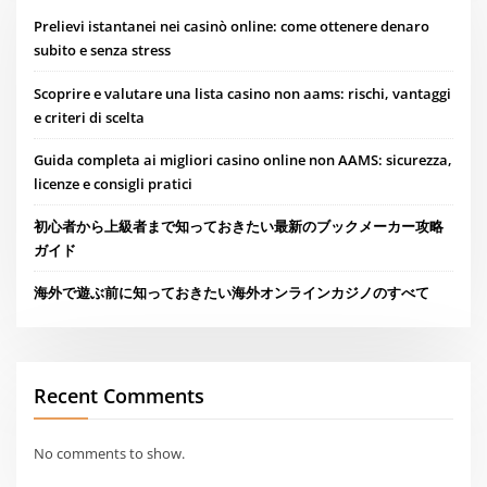
Prelievi istantanei nei casinò online: come ottenere denaro
subito e senza stress
Scoprire e valutare una lista casino non aams: rischi, vantaggi
e criteri di scelta
Guida completa ai migliori casino online non AAMS: sicurezza,
licenze e consigli pratici
初心者から上級者まで知っておきたい最新のブックメーカー攻略
ガイド
海外で遊ぶ前に知っておきたい海外オンラインカジノのすべて
Recent Comments
No comments to show.