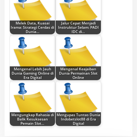
Melek Data, Kuasai
Jalur Cepat Menjadi
Irama: Strategi Cerdas di
Instruktur Selam: PADI
Dunia…
IDC di…
Mengenal Lebih Jauh
Mengenal Keajaiban
Dunia Gaming Online di
Dunia Permainan Slot
Era Digital
Online
Mengungkap Rahasia di
Mengupas Tuntas Dunia
Balik Kesuksesan
Indobetslot88 di Era
Pemain Slot…
Digital