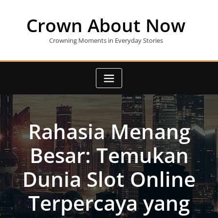
Skip
to
Crown About Now
content
Crowning Moments in Everyday Stories
Rahasia Menang
Besar: Temukan
Dunia Slot Online
Terpercaya yang