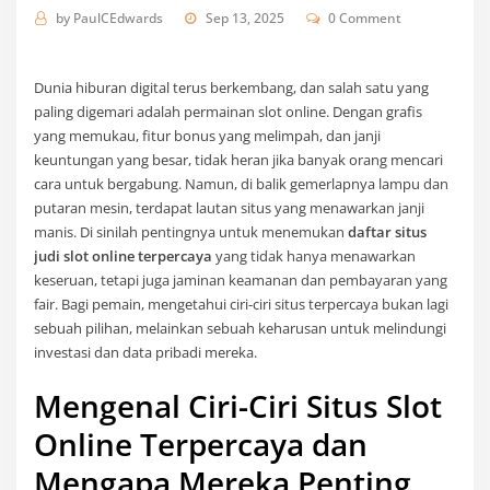
by
PaulCEdwards
Sep 13, 2025
0 Comment
Dunia hiburan digital terus berkembang, dan salah satu yang
paling digemari adalah permainan slot online. Dengan grafis
yang memukau, fitur bonus yang melimpah, dan janji
keuntungan yang besar, tidak heran jika banyak orang mencari
cara untuk bergabung. Namun, di balik gemerlapnya lampu dan
putaran mesin, terdapat lautan situs yang menawarkan janji
manis. Di sinilah pentingnya untuk menemukan
daftar situs
judi slot online terpercaya
yang tidak hanya menawarkan
keseruan, tetapi juga jaminan keamanan dan pembayaran yang
fair. Bagi pemain, mengetahui ciri-ciri situs terpercaya bukan lagi
sebuah pilihan, melainkan sebuah keharusan untuk melindungi
investasi dan data pribadi mereka.
Mengenal Ciri-Ciri Situs Slot
Online Terpercaya dan
Mengapa Mereka Penting