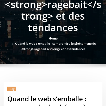
<strong>ragebait</s
trong> et des
tendances
Home
Quand le web s’emballe : comprendre le phénomène du
<strong>ragebait</strong> et des tendances
Blog
Quand le web s’emballe :