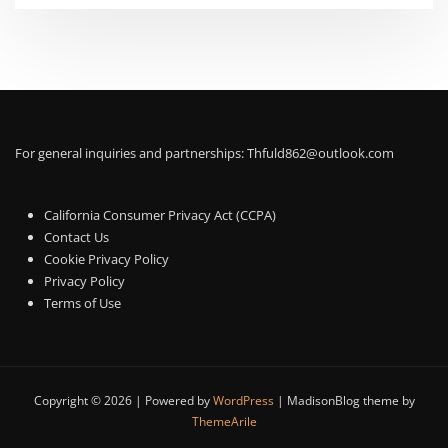
For general inquiries and partnerships:
Thfuld862@outlook.com
California Consumer Privacy Act (CCPA)
Contact Us
Cookie Privacy Policy
Privacy Policy
Terms of Use
Copyright © 2026 | Powered by
WordPress
|
MadisonBlog theme by
ThemeArile