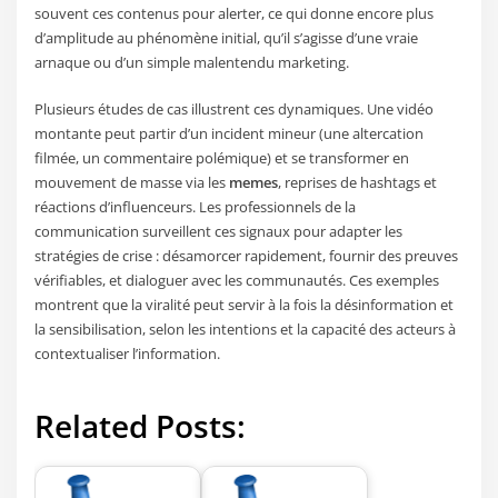
souvent ces contenus pour alerter, ce qui donne encore plus
d’amplitude au phénomène initial, qu’il s’agisse d’une vraie
arnaque ou d’un simple malentendu marketing.
Plusieurs études de cas illustrent ces dynamiques. Une vidéo
montante peut partir d’un incident mineur (une altercation
filmée, un commentaire polémique) et se transformer en
mouvement de masse via les
memes
, reprises de hashtags et
réactions d’influenceurs. Les professionnels de la
communication surveillent ces signaux pour adapter les
stratégies de crise : désamorcer rapidement, fournir des preuves
vérifiables, et dialoguer avec les communautés. Ces exemples
montrent que la viralité peut servir à la fois la désinformation et
la sensibilisation, selon les intentions et la capacité des acteurs à
contextualiser l’information.
Related Posts: