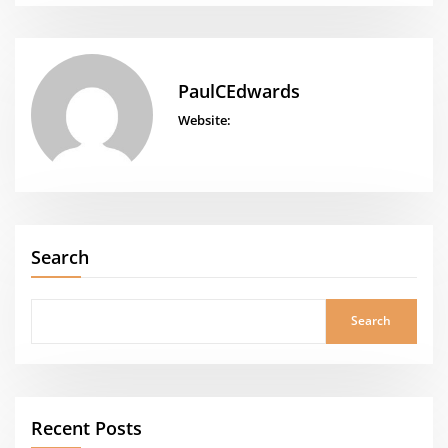
PaulCEdwards
Website:
Search
Search
Recent Posts