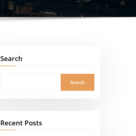
Search
Search
Recent Posts