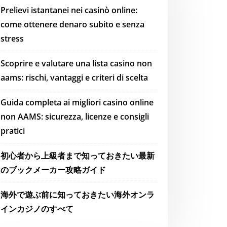
Prelievi istantanei nei casinò online:
come ottenere denaro subito e senza
stress
Scoprire e valutare una lista casino non
aams: rischi, vantaggi e criteri di scelta
Guida completa ai migliori casino online
non AAMS: sicurezza, licenze e consigli
pratici
初心者から上級者まで知っておきたい最新
のブックメーカー攻略ガイド
海外で遊ぶ前に知っておきたい海外オンラ
インカジノのすべて