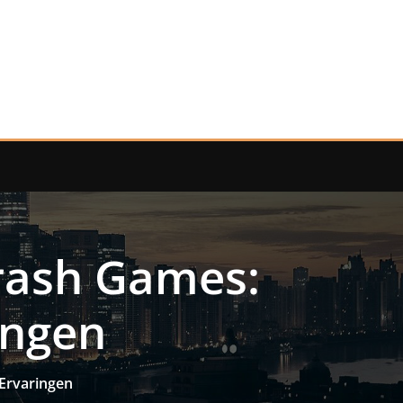
rash Games:
ingen
Ervaringen