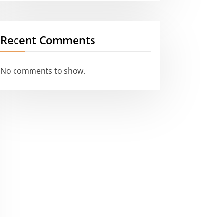
Recent Comments
No comments to show.