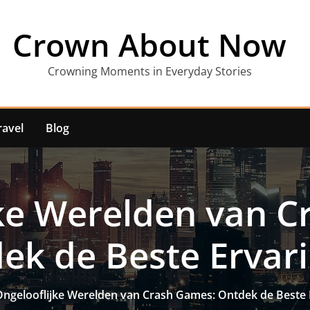
Crown About Now
Crowning Moments in Everyday Stories
ravel
Blog
jke Werelden van C
ek de Beste Ervar
ngelooflijke Werelden van Crash Games: Ontdek de Beste 