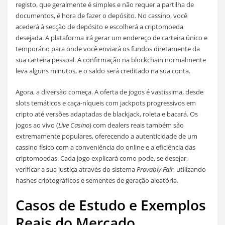
registo, que geralmente é simples e não requer a partilha de
documentos, é hora de fazer o depósito. No cassino, você
acederá à secção de depósito e escolherá a criptomoeda
desejada. A plataforma irá gerar um endereço de carteira único e
temporário para onde você enviará os fundos diretamente da
sua carteira pessoal. A confirmação na blockchain normalmente
leva alguns minutos, e o saldo será creditado na sua conta.
Agora, a diversão começa. A oferta de jogos é vastíssima, desde
slots temáticos e caça-níqueis com jackpots progressivos em
cripto até versões adaptadas de blackjack, roleta e bacará. Os
jogos ao vivo (
Live Casino
) com dealers reais também são
extremamente populares, oferecendo a autenticidade de um
cassino físico com a conveniência do online e a eficiência das
criptomoedas. Cada jogo explicará como pode, se desejar,
verificar a sua justiça através do sistema
Provably Fair
, utilizando
hashes criptográficos e sementes de geração aleatória.
Casos de Estudo e Exemplos
Reais do Mercado