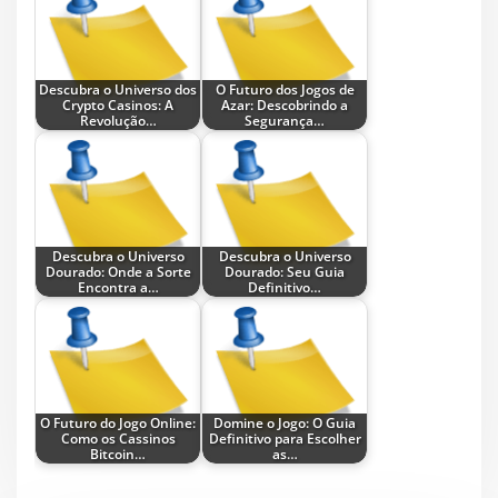
Descubra o Universo dos
O Futuro dos Jogos de
Crypto Casinos: A
Azar: Descobrindo a
Revolução…
Segurança…
Descubra o Universo
Descubra o Universo
Dourado: Onde a Sorte
Dourado: Seu Guia
Encontra a…
Definitivo…
O Futuro do Jogo Online:
Domine o Jogo: O Guia
Como os Cassinos
Definitivo para Escolher
Bitcoin…
as…