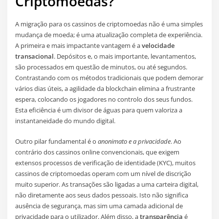
Criptomoedas?
A migração para os cassinos de criptomoedas não é uma simples
mudança de moeda; é uma atualização completa de experiência.
A primeira e mais impactante vantagem é a
velocidade
transacional
. Depósitos e, o mais importante, levantamentos,
são processados em questão de minutos, ou até segundos.
Contrastando com os métodos tradicionais que podem demorar
vários dias úteis, a agilidade da blockchain elimina a frustrante
espera, colocando os jogadores no controlo dos seus fundos.
Esta eficiência é um divisor de águas para quem valoriza a
instantaneidade do mundo digital.
Outro pilar fundamental é o
anonimato e a privacidade
. Ao
contrário dos cassinos online convencionais, que exigem
extensos processos de verificação de identidade (KYC), muitos
cassinos de criptomoedas operam com um nível de discrição
muito superior. As transações são ligadas a uma carteira digital,
não diretamente aos seus dados pessoais. Isto não significa
ausência de segurança, mas sim uma camada adicional de
privacidade para o utilizador. Além disso, a
transparência
é