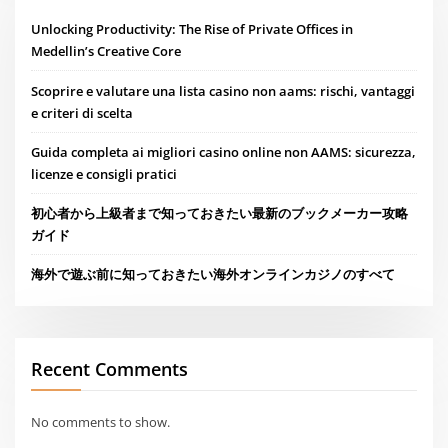
Unlocking Productivity: The Rise of Private Offices in
Medellin’s Creative Core
Scoprire e valutare una lista casino non aams: rischi, vantaggi
e criteri di scelta
Guida completa ai migliori casino online non AAMS: sicurezza,
licenze e consigli pratici
初心者から上級者まで知っておきたい最新のブックメーカー攻略
ガイド
海外で遊ぶ前に知っておきたい海外オンラインカジノのすべて
Recent Comments
No comments to show.