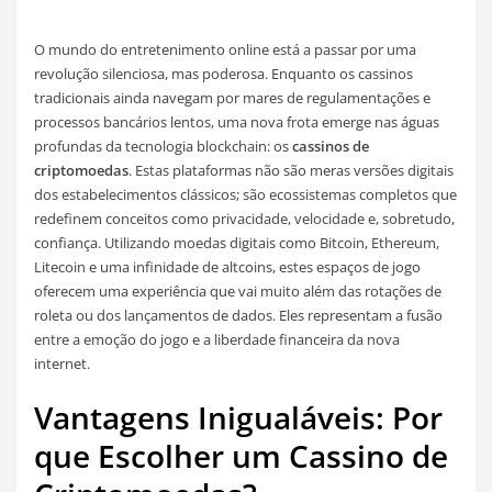
O mundo do entretenimento online está a passar por uma
revolução silenciosa, mas poderosa. Enquanto os cassinos
tradicionais ainda navegam por mares de regulamentações e
processos bancários lentos, uma nova frota emerge nas águas
profundas da tecnologia blockchain: os
cassinos de
criptomoedas
. Estas plataformas não são meras versões digitais
dos estabelecimentos clássicos; são ecossistemas completos que
redefinem conceitos como privacidade, velocidade e, sobretudo,
confiança. Utilizando moedas digitais como Bitcoin, Ethereum,
Litecoin e uma infinidade de altcoins, estes espaços de jogo
oferecem uma experiência que vai muito além das rotações de
roleta ou dos lançamentos de dados. Eles representam a fusão
entre a emoção do jogo e a liberdade financeira da nova
internet.
Vantagens Inigualáveis: Por
que Escolher um Cassino de