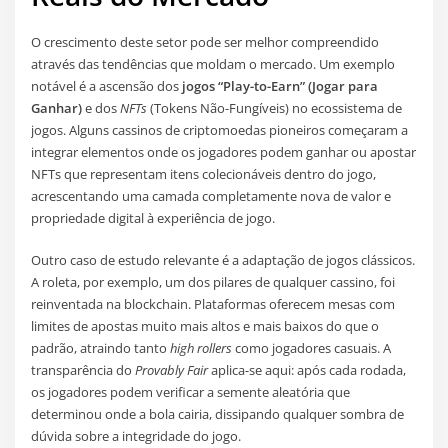
O crescimento deste setor pode ser melhor compreendido
através das tendências que moldam o mercado. Um exemplo
notável é a ascensão dos
jogos “Play-to-Earn” (Jogar para
Ganhar)
e dos
NFTs
(Tokens Não-Fungíveis) no ecossistema de
jogos. Alguns cassinos de criptomoedas pioneiros começaram a
integrar elementos onde os jogadores podem ganhar ou apostar
NFTs que representam itens colecionáveis dentro do jogo,
acrescentando uma camada completamente nova de valor e
propriedade digital à experiência de jogo.
Outro caso de estudo relevante é a adaptação de jogos clássicos.
A roleta, por exemplo, um dos pilares de qualquer cassino, foi
reinventada na blockchain. Plataformas oferecem mesas com
limites de apostas muito mais altos e mais baixos do que o
padrão, atraindo tanto
high rollers
como jogadores casuais. A
transparência do
Provably Fair
aplica-se aqui: após cada rodada,
os jogadores podem verificar a semente aleatória que
determinou onde a bola cairia, dissipando qualquer sombra de
dúvida sobre a integridade do jogo.