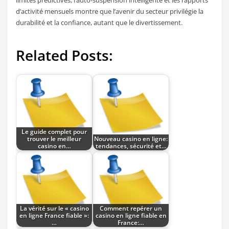
d’activité mensuels montre que l’avenir du secteur privilégie la
durabilité et la confiance, autant que le divertissement.
Related Posts:
Le guide complet pour
trouver le meilleur
Nouveau casino en ligne:
casino en…
tendances, sécurité et…
La vérité sur le « casino
Comment repérer un
en ligne France fiable »:
casino en ligne fiable en
…
France:…