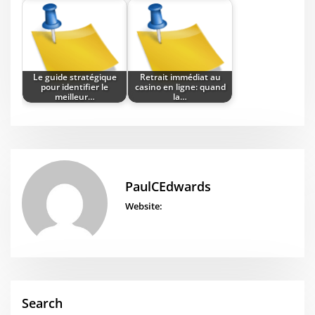
Le guide stratégique
Retrait immédiat au
pour identifier le
casino en ligne: quand
meilleur…
la…
PaulCEdwards
Website:
Search