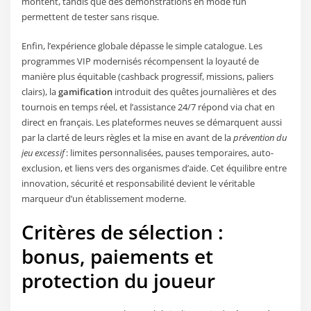
montent, tandis que des démonstrations en mode fun
permettent de tester sans risque.
Enfin, l’expérience globale dépasse le simple catalogue. Les
programmes VIP modernisés récompensent la loyauté de
manière plus équitable (cashback progressif, missions, paliers
clairs), la
gamification
introduit des quêtes journalières et des
tournois en temps réel, et l’assistance 24/7 répond via chat en
direct en français. Les plateformes neuves se démarquent aussi
par la clarté de leurs règles et la mise en avant de la
prévention du
jeu excessif
: limites personnalisées, pauses temporaires, auto-
exclusion, et liens vers des organismes d’aide. Cet équilibre entre
innovation, sécurité et responsabilité devient le véritable
marqueur d’un établissement moderne.
Critères de sélection :
bonus, paiements et
protection du joueur