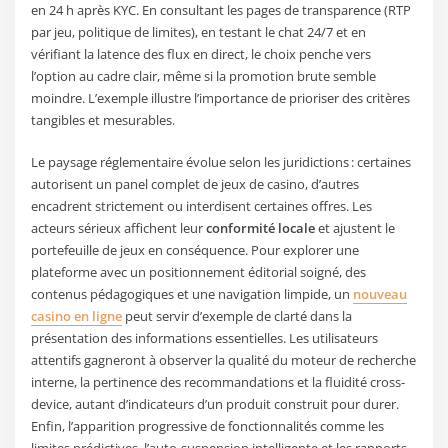
en 24 h après KYC. En consultant les pages de transparence (RTP
par jeu, politique de limites), en testant le chat 24/7 et en
vérifiant la latence des flux en direct, le choix penche vers
l’option au cadre clair, même si la promotion brute semble
moindre. L’exemple illustre l’importance de prioriser des critères
tangibles et mesurables.
Le paysage réglementaire évolue selon les juridictions : certaines
autorisent un panel complet de jeux de casino, d’autres
encadrent strictement ou interdisent certaines offres. Les
acteurs sérieux affichent leur
conformité locale
et ajustent le
portefeuille de jeux en conséquence. Pour explorer une
plateforme avec un positionnement éditorial soigné, des
contenus pédagogiques et une navigation limpide, un
nouveau
casino en ligne
peut servir d’exemple de clarté dans la
présentation des informations essentielles. Les utilisateurs
attentifs gagneront à observer la qualité du moteur de recherche
interne, la pertinence des recommandations et la fluidité cross-
device, autant d’indicateurs d’un produit construit pour durer.
Enfin, l’apparition progressive de fonctionnalités comme les
limites prédictives, l’auto-suspension intelligente et les rapports