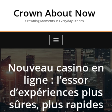
Skip
to
Crown About Now
content
Crowning Moments in Everyday Stories
Nouveau casino en
ligne : l’essor
d’expériences plus
sûres, plus rapides