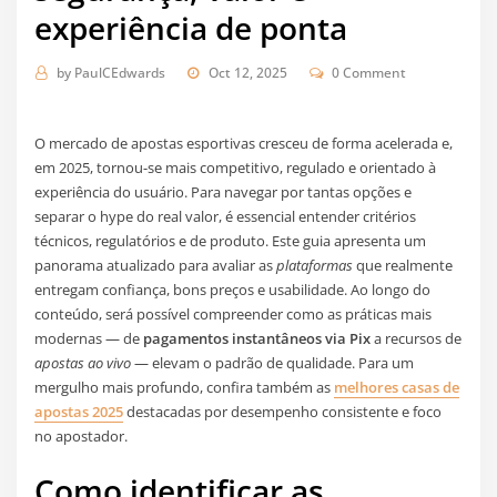
experiência de ponta
by
PaulCEdwards
Oct 12, 2025
0 Comment
O mercado de apostas esportivas cresceu de forma acelerada e,
em 2025, tornou-se mais competitivo, regulado e orientado à
experiência do usuário. Para navegar por tantas opções e
separar o hype do real valor, é essencial entender critérios
técnicos, regulatórios e de produto. Este guia apresenta um
panorama atualizado para avaliar as
plataformas
que realmente
entregam confiança, bons preços e usabilidade. Ao longo do
conteúdo, será possível compreender como as práticas mais
modernas — de
pagamentos instantâneos via Pix
a recursos de
apostas ao vivo
— elevam o padrão de qualidade. Para um
mergulho mais profundo, confira também as
melhores casas de
apostas 2025
destacadas por desempenho consistente e foco
no apostador.
Como identificar as