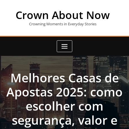
Skip
to
Crown About Now
content
Crowning Moments in Everyday Stories
Melhores Casas de
Apostas 2025: como
escolher com
segurança, valor e