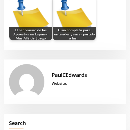
El Fenómeno de las
Guía completa para
Apuestas en España:
entender y sacar partido
Más Allá del Juego
a las…
PaulCEdwards
Website:
Search