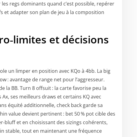
ter les regs dominants quand c’est possible, repérer
ifs et adapter son plan de jeu à la composition
ro‑limites et décisions
sole un limper en position avec KQo à 4bb. La big
nbow : avantage de range net pour l’aggresseur.
de la BB. Turn 8 offsuit : la carte favorise peu la
s Ax, ses meilleurs draws et certains KQ avec
 sans équité additionnelle, check back garde sa
thin value devient pertinent : bet 50 % pot cible des
r‑bluff et en choisissant des sizings cohérents,
n stable, tout en maintenant une fréquence