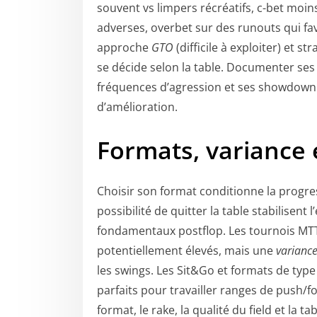
souvent vs limpers récréatifs, c-bet moin
adverses, overbet sur des runouts qui fav
approche
GTO
(difficile à exploiter) et st
se décide selon la table. Documenter ses 
fréquences d’agression et ses showdown 
d’amélioration.
Formats, variance 
Choisir son format conditionne la progres
possibilité de quitter la table stabilisent
fondamentaux postflop. Les tournois MTT 
potentiellement élevés, mais une
varianc
les swings. Les Sit&Go et formats de type 
parfaits pour travailler ranges de push/fo
format, le rake, la qualité du field et la 