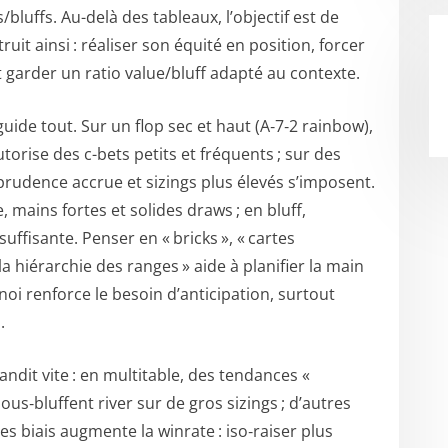
bluffs. Au-delà des tableaux, l’objectif est de
t ainsi : réaliser son équité en position, forcer
t garder un ratio value/bluff adapté au contexte.
guide tout. Sur un flop sec et haut (A‑7‑2 rainbow),
utorise des c-bets petits et fréquents ; sur des
prudence accrue et sizings plus élevés s’imposent.
e, mains fortes et solides draws ; en bluff,
ffisante. Penser en « bricks », « cartes
la hiérarchie des ranges » aide à planifier la main
noi renforce le besoin d’anticipation, surtout
.
randit vite : en multitable, des tendances «
s‑bluffent river sur de gros sizings ; d’autres
es biais augmente la winrate : iso‑raiser plus