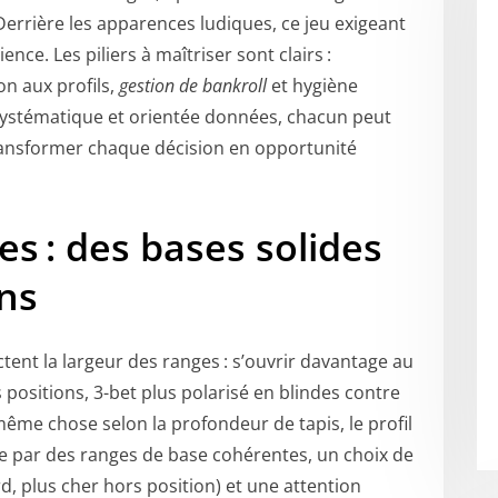
Derrière les apparences ludiques, ce jeu exigeant
ence. Les piliers à maîtriser sont clairs :
n aux profils,
gestion de bankroll
et hygiène
ystématique et orientée données, chacun peut
 transformer chaque décision en opportunité
es : des bases solides
ns
tent la largeur des ranges : s’ouvrir davantage au
positions, 3-bet plus polarisé en blindes contre
 même chose selon la profondeur de tapis, le profil
e par des ranges de base cohérentes, un choix de
d, plus cher hors position) et une attention