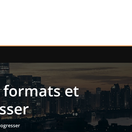
, formats et
sser
rogresser