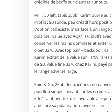
crédible de bluffs sur d’autres runouts.
MTT, 50 left, tapis 35bb. Karim ouvre au cu
Profils : SB solide, peu créatif hors posi
L’option call existe, mais face à un range 
polarise : value avec AQ+/TT+, bluffs avec
conserver les mains dominées et éviter un
c‑bet 33 %. Avec top pair + backdoor, call
Karim extrait de la value sur TT/99 rares 
de SB, value fine 33 % chez Karim, payé par
le range adverse large.
Spin & Go, 25bb deep, icônes récréatives à
postflop simple, misant sur les erreurs a
6‑6‑4 rainbow : texture favorable à l’open
améliore sa polarisation ; avec ses airs,