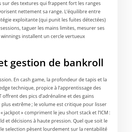
s sur des textures qui frappent fort les ranges
orisent nettement sa range. L’équilibre entre
ratégie exploitante (qui punit les fuites détectées)
sessions, taguer les mains limites, mesurer ses
winnings installent un cercle vertueux
et gestion de bankroll
sion. En cash game, la profondeur de tapis et la
 l’edge technique, propice à l’apprentissage des
offrent des pics d’adrénaline et des gains
e
plus extrême ; le volume est critique pour lisser
« jackpot » compriment le jeu short stack et l’ICM :
ld et décisions à haute pression. Quel que soit le
table selection pèsent lourdement sur la rentabilité