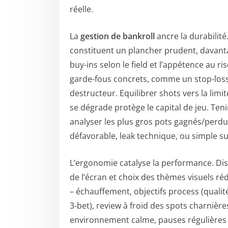
réelle.
La
gestion de bankroll
ancre la durabilité
constituent un plancher prudent, davantage
buy‑ins selon le field et l’appétence au ri
garde‑fous concrets, comme un stop‑loss j
destructeur. Equilibrer shots vers la lim
se dégrade protège le capital de jeu. Teni
analyser les plus gros pots gagnés/perdus
défavorable, leak technique, ou simple su
L’ergonomie catalyse la performance. Dis
de l’écran et choix des thèmes visuels réd
– échauffement, objectifs process (qualit
3‑bet), review à froid des spots charnièr
environnement calme, pauses régulières et