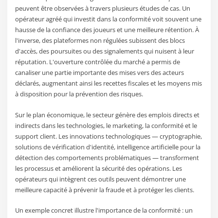
peuvent être observées à travers plusieurs études de cas. Un
opérateur agréé qui investit dans la conformité voit souvent une
hausse de la confiance des joueurs et une meilleure rétention. À
l'inverse, des plateformes non régulées subissent des blocs
d'accès, des poursuites ou des signalements qui nuisent à leur
réputation. L'ouverture contrôlée du marché a permis de
canaliser une partie importante des mises vers des acteurs
déclarés, augmentant ainsi les recettes fiscales et les moyens mis
à disposition pour la prévention des risques.
Sur le plan économique, le secteur génère des emplois directs et
indirects dans les technologies, le marketing, la conformité et le
support client. Les innovations technologiques — cryptographie,
solutions de vérification d'identité, intelligence artificielle pour la
détection des comportements problématiques — transforment
les processus et améliorent la sécurité des opérations. Les
opérateurs qui intègrent ces outils peuvent démontrer une
meilleure capacité à prévenir la fraude et à protéger les clients.
Un exemple concret illustre l'importance de la conformité : un