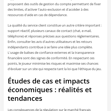
proposent des outils de gestion du compte permettant de fixer
des limites, d'activer l'auto-exclusion et d'accéder à des
ressources d'aide en cas de dépendance.
La qualité du service client constitue un autre critère important :
support réactif, plusieurs canaux de contact (chat, e-mail,
téléphone) et réponses précises aux questions réglementaires.
Enfin, consulter les avis d'autres utilisateurs et les retours
indépendants contribue à se faire une idée plus complète.
L'usage de balises de confiance externes et la transparence
financière sont des signes de conformité. En respectant ces
points, le joueur minimise les risques et maximise ses chances
d'évoluer sur un site qui respecte tant la loi que l'éthique du jeu.
Études de cas et impacts
économiques : réalités et
tendances
Les conséquences de la régulation sur le marché français