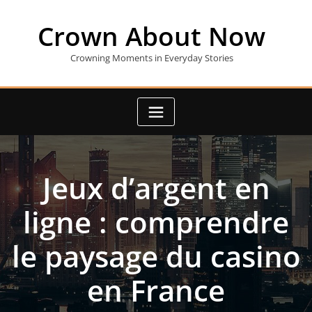
Skip
to
Crown About Now
content
Crowning Moments in Everyday Stories
Jeux d’argent en
ligne : comprendre
le paysage du casino
en France