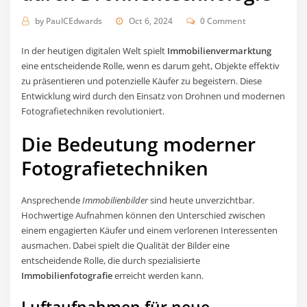
by
PaulCEdwards
Oct 6, 2024
0 Comment
In der heutigen digitalen Welt spielt
Immobilienvermarktung
eine entscheidende Rolle, wenn es darum geht, Objekte effektiv
zu präsentieren und potenzielle Käufer zu begeistern. Diese
Entwicklung wird durch den Einsatz von Drohnen und modernen
Fotografietechniken revolutioniert.
Die Bedeutung moderner
Fotografietechniken
Ansprechende
Immobilienbilder
sind heute unverzichtbar.
Hochwertige Aufnahmen können den Unterschied zwischen
einem engagierten Käufer und einem verlorenen Interessenten
ausmachen. Dabei spielt die Qualität der Bilder eine
entscheidende Rolle, die durch spezialisierte
Immobilienfotografie
erreicht werden kann.