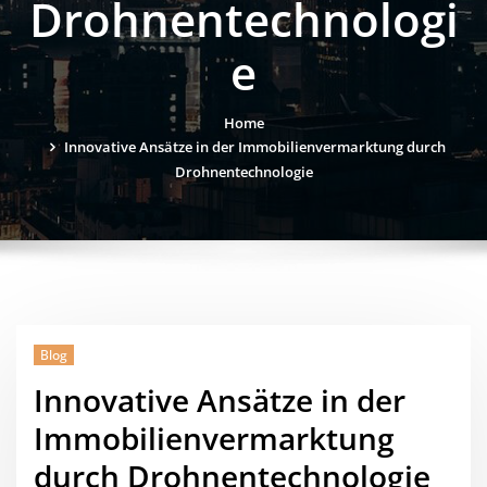
Drohnentechnologi
e
Home
Innovative Ansätze in der Immobilienvermarktung durch
Drohnentechnologie
Blog
Innovative Ansätze in der
Immobilienvermarktung
durch Drohnentechnologie