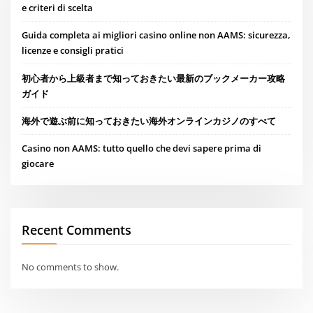
e criteri di scelta
Guida completa ai migliori casino online non AAMS: sicurezza,
licenze e consigli pratici
初心者から上級者まで知っておきたい最新のブックメーカー攻略
ガイド
海外で遊ぶ前に知っておきたい海外オンラインカジノのすべて
Casino non AAMS: tutto quello che devi sapere prima di
giocare
Recent Comments
No comments to show.