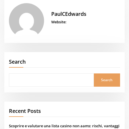
PaulCEdwards
Website:
Search
Search
Recent Posts
Scoprire e valutare una lista casino non aams: rischi, vantaggi