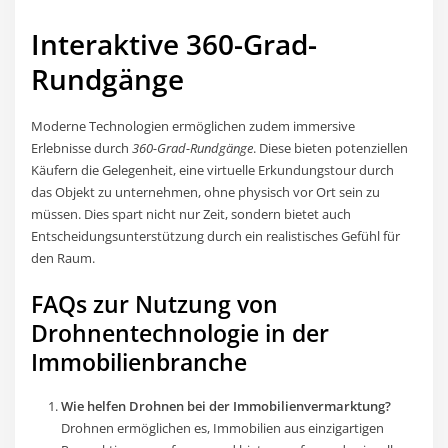
Interaktive 360-Grad-
Rundgänge
Moderne Technologien ermöglichen zudem immersive
Erlebnisse durch
360-Grad-Rundgänge
. Diese bieten potenziellen
Käufern die Gelegenheit, eine virtuelle Erkundungstour durch
das Objekt zu unternehmen, ohne physisch vor Ort sein zu
müssen. Dies spart nicht nur Zeit, sondern bietet auch
Entscheidungsunterstützung durch ein realistisches Gefühl für
den Raum.
FAQs zur Nutzung von
Drohnentechnologie in der
Immobilienbranche
Wie helfen Drohnen bei der Immobilienvermarktung?
Drohnen ermöglichen es, Immobilien aus einzigartigen