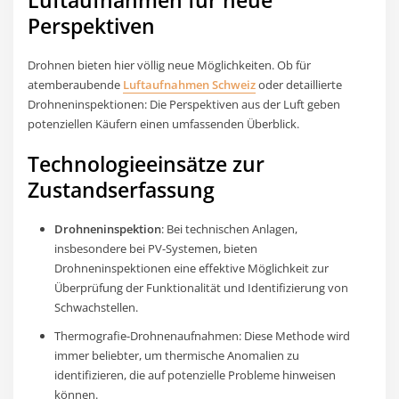
Luftaufnahmen für neue
Perspektiven
Drohnen bieten hier völlig neue Möglichkeiten. Ob für
atemberaubende
Luftaufnahmen Schweiz
oder detaillierte
Drohneninspektionen: Die Perspektiven aus der Luft geben
potenziellen Käufern einen umfassenden Überblick.
Technologieeinsätze zur
Zustandserfassung
Drohneninspektion
: Bei technischen Anlagen,
insbesondere bei PV-Systemen, bieten
Drohneninspektionen eine effektive Möglichkeit zur
Überprüfung der Funktionalität und Identifizierung von
Schwachstellen.
Thermografie-Drohnenaufnahmen: Diese Methode wird
immer beliebter, um thermische Anomalien zu
identifizieren, die auf potenzielle Probleme hinweisen
können.