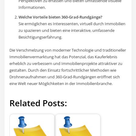
Perspektiven zu erfassen und bieten umfassende visuelle
Informationen.
Welche Vorteile bieten 360-Grad-Rundgänge?
Sie ermöglichen es Interessenten, virtuell durch Immobilien
zu spazieren und bieten eine interaktive, umfassende
Besichtigungserfahrung.
Die Verschmelzung von moderner Technologie und traditioneller
Immobilienvermarktung hat das Potenzial, das Kauferlebnis
erheblich zu verbessern und Immobilienprojekte attraktiver zu
gestalten. Durch den Einsatz fortschrittlicher Methoden wie
Drohnenaufnahmen und 360-Grad-Rundgängen eröffnet sich
eine Welt neuer Möglichkeiten in der Immobilienbranche.
Related Posts: