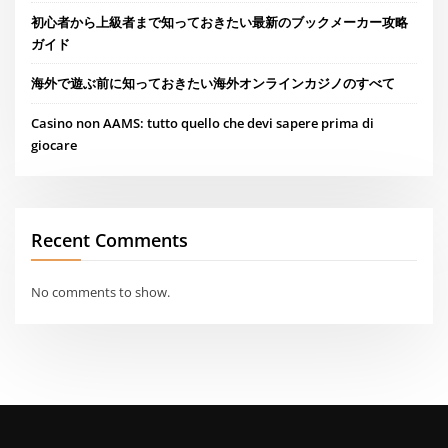
初心者から上級者まで知っておきたい最新のブックメーカー攻略
ガイド
海外で遊ぶ前に知っておきたい海外オンラインカジノのすべて
Casino non AAMS: tutto quello che devi sapere prima di
giocare
Recent Comments
No comments to show.