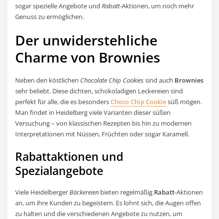
sogar spezielle Angebote und
Rabatt
-Aktionen, um noch mehr
Genuss zu ermöglichen.
Der unwiderstehliche
Charme von
Brownies
Neben den köstlichen
Chocolate Chip Cookies
sind auch
Brownies
sehr beliebt. Diese dichten, schokoladigen Leckereien sind
perfekt für alle, die es besonders
Choco Chip Cookie
süß mögen.
Man findet in Heidelberg viele Varianten dieser süßen
Versuchung – von klassischen Rezepten bis hin zu modernen
Interpretationen mit Nüssen, Früchten oder sogar Karamell.
Rabattaktionen und
Spezialangebote
Viele Heidelberger
Bäckereien
bieten regelmäßig
Rabatt
-Aktionen
an, um ihre Kunden zu begeistern. Es lohnt sich, die Augen offen
zu halten und die verschiedenen Angebote zu nutzen, um