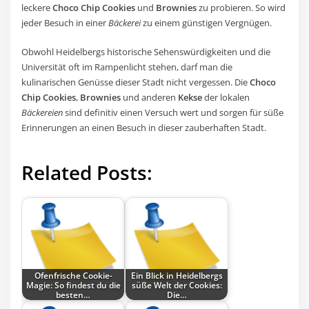
leckere
Choco Chip Cookies
und
Brownies
zu probieren. So wird
jeder Besuch in einer
Bäckerei
zu einem günstigen Vergnügen.
Obwohl Heidelbergs historische Sehenswürdigkeiten und die
Universität oft im Rampenlicht stehen, darf man die
kulinarischen Genüsse dieser Stadt nicht vergessen. Die
Choco
Chip Cookies
,
Brownies
und anderen
Kekse
der lokalen
Bäckereien
sind definitiv einen Versuch wert und sorgen für süße
Erinnerungen an einen Besuch in dieser zauberhaften Stadt.
Related Posts:
Ofenfrische Cookie-
Ein Blick in Heidelbergs
Magie: So findest du die
süße Welt der Cookies:
besten…
Die…