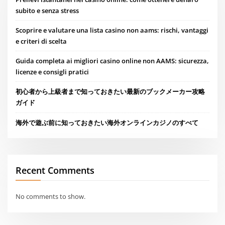
subito e senza stress
Scoprire e valutare una lista casino non aams: rischi, vantaggi
e criteri di scelta
Guida completa ai migliori casino online non AAMS: sicurezza,
licenze e consigli pratici
初心者から上級者まで知っておきたい最新のブックメーカー攻略
ガイド
海外で遊ぶ前に知っておきたい海外オンラインカジノのすべて
Recent Comments
No comments to show.