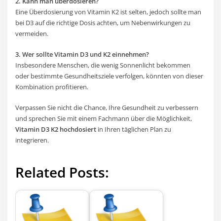
2. Kann man überdosieren?
Eine Überdosierung von Vitamin K2 ist selten, jedoch sollte man
bei D3 auf die richtige Dosis achten, um Nebenwirkungen zu
vermeiden.
3. Wer sollte Vitamin D3 und K2 einnehmen?
Insbesondere Menschen, die wenig Sonnenlicht bekommen
oder bestimmte Gesundheitsziele verfolgen, könnten von dieser
Kombination profitieren.
Verpassen Sie nicht die Chance, Ihre Gesundheit zu verbessern
und sprechen Sie mit einem Fachmann über die Möglichkeit,
Vitamin D3 K2 hochdosiert
in Ihren täglichen Plan zu
integrieren.
Related Posts: