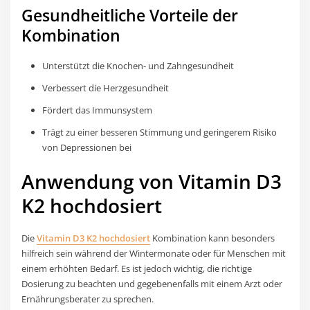
Gesundheitliche Vorteile der
Kombination
Unterstützt die Knochen- und Zahngesundheit
Verbessert die Herzgesundheit
Fördert das Immunsystem
Trägt zu einer besseren Stimmung und geringerem Risiko
von Depressionen bei
Anwendung von Vitamin D3
K2 hochdosiert
Die
Vitamin D3 K2 hochdosiert
Kombination kann besonders
hilfreich sein während der Wintermonate oder für Menschen mit
einem erhöhten Bedarf. Es ist jedoch wichtig, die richtige
Dosierung zu beachten und gegebenenfalls mit einem Arzt oder
Ernährungsberater zu sprechen.