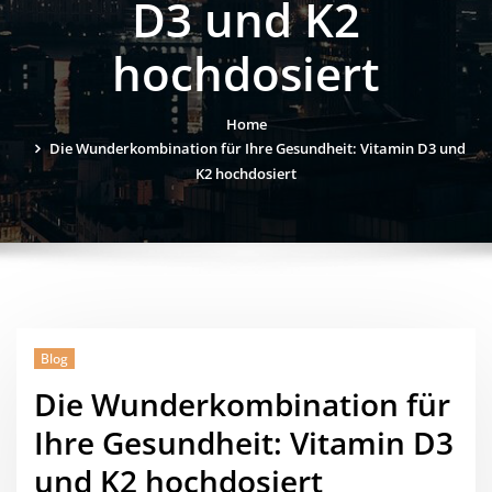
D3 und K2
hochdosiert
Home
Die Wunderkombination für Ihre Gesundheit: Vitamin D3 und
K2 hochdosiert
Blog
Die Wunderkombination für
Ihre Gesundheit: Vitamin D3
und K2 hochdosiert