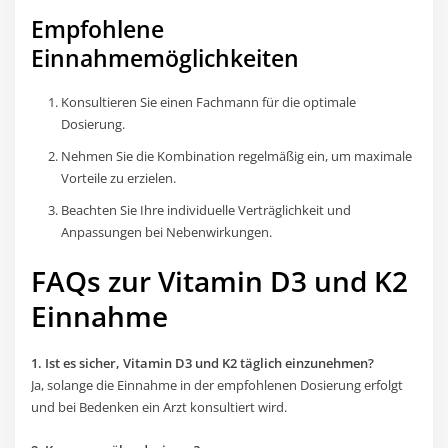
Empfohlene
Einnahmemöglichkeiten
Konsultieren Sie einen Fachmann für die optimale
Dosierung.
Nehmen Sie die Kombination regelmäßig ein, um maximale
Vorteile zu erzielen.
Beachten Sie Ihre individuelle Verträglichkeit und
Anpassungen bei Nebenwirkungen.
FAQs zur Vitamin D3 und K2
Einnahme
1. Ist es sicher, Vitamin D3 und K2 täglich einzunehmen?
Ja, solange die Einnahme in der empfohlenen Dosierung erfolgt
und bei Bedenken ein Arzt konsultiert wird.