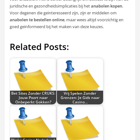
juridische en gezondheidsimplicaties bij het
anabolen kopen
.
Voor degenen die geïnteresseerd zijn, zijn er middelen om
anabolen te bestellen online
, maar wees altijd voorzichtig en
goed geïnformeerd bij het maken van deze keuzes.
Related Posts:
Bet Sites Zonder CRUKS:
Vrij Spelen Zonder
Jouw Poort naar
Grenzen: Je Gids naar
Onbeperkt Gokken?
Casino…