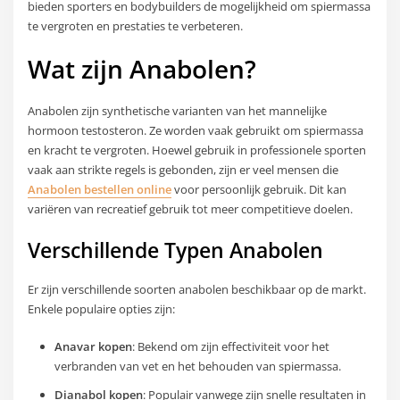
bieden sporters en bodybuilders de mogelijkheid om spiermassa
te vergroten en prestaties te verbeteren.
Wat zijn Anabolen?
Anabolen zijn synthetische varianten van het mannelijke
hormoon testosteron. Ze worden vaak gebruikt om spiermassa
en kracht te vergroten. Hoewel gebruik in professionele sporten
vaak aan strikte regels is gebonden, zijn er veel mensen die
Anabolen bestellen online
voor persoonlijk gebruik. Dit kan
variëren van recreatief gebruik tot meer competitieve doelen.
Verschillende Typen Anabolen
Er zijn verschillende soorten anabolen beschikbaar op de markt.
Enkele populaire opties zijn:
Anavar kopen
: Bekend om zijn effectiviteit voor het
verbranden van vet en het behouden van spiermassa.
Dianabol kopen
: Populair vanwege zijn snelle resultaten in