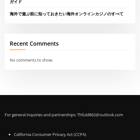
ガイド
海外で遊ぶ前に知っておきたい海外オンラインカジノのすべて
Recent Comments
No comments to show.
For general inquiries and partnerships:
Thfuld862@outlook.com
California Consumer Privacy Act (CCPA)