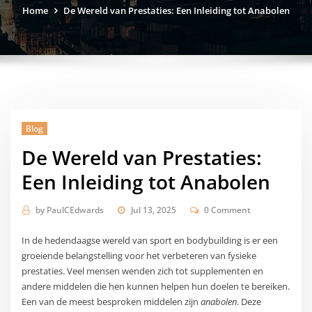
Home
De Wereld van Prestaties: Een Inleiding tot Anabolen
Blog
De Wereld van Prestaties:
Een Inleiding tot Anabolen
by
PaulCEdwards
Jul 13, 2025
0 Comment
In de hedendaagse wereld van sport en bodybuilding is er een
groeiende belangstelling voor het verbeteren van fysieke
prestaties. Veel mensen wenden zich tot supplementen en
andere middelen die hen kunnen helpen hun doelen te bereiken.
Een van de meest besproken middelen zijn
anabolen
. Deze