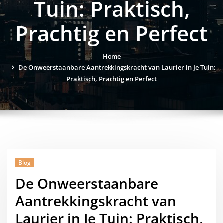
Tuin: Praktisch,
Prachtig en Perfect
Home
De Onweerstaanbare Aantrekkingskracht van Laurier in Je Tuin:
Praktisch, Prachtig en Perfect
Blog
De Onweerstaanbare
Aantrekkingskracht van
Laurier in Je Tuin: Praktisch,