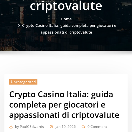
criptovalute
Home
Crypto Casino Italia: guida completa per giocatori e
appassionati di criptovalute
Uncategorized
Crypto Casino Italia: guida
completa per giocatori e
appassionati di criptovalute
by
PaulCEdwards
Jan 19, 2026
0 Comment