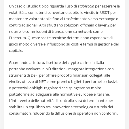
Un caso di studio tipico riguarda l'uso di
stablecoin
per azzerare la
volatilità: alcuni utenti convertono subito le vincite in USDT per
mantenere valore stabile fino al trasferimento verso exchange o
conti tradizionali. Altri sfruttano soluzioni offchain o layer 2 per
ridurre le commissioni di transazione su network come
Ethereum. Queste scelte tecniche determinano esperienze di
gioco molto diverse e influiscono su costi e tempi di gestione del
capitale.
Guardando al futuro, il settore dei crypto casino in Italia
potrebbe evolvere in più direzioni: maggiore integrazione con
strumenti di DeFi per offrire prodotti finanziari collegati alle
vincite, utilizzo di NFT come premi o biglietti per tornei esclusivi,
e potenziali obblighi regolatori che spingeranno molte
piattaforme ad adeguarsi alle normative europee e italiane.
L'intervento delle autorità di controllo sarà determinante per
stabilire un equilibrio tra innovazione tecnologica e tutela dei
consumatori, riducendo la diffusione di operatori non conformi.