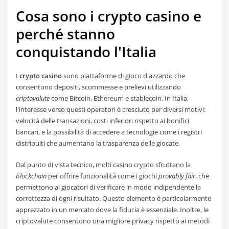
Cosa sono i crypto casino e
perché stanno
conquistando l'Italia
I
crypto casino
sono piattaforme di gioco d'azzardo che
consentono depositi, scommesse e prelievi utilizzando
criptovalute
come Bitcoin, Ethereum e stablecoin. In Italia,
l'interesse verso questi operatori è cresciuto per diversi motivi:
velocità delle transazioni, costi inferiori rispetto ai bonifici
bancari, e la possibilità di accedere a tecnologie come i registri
distribuiti che aumentano la trasparenza delle giocate.
Dal punto di vista tecnico, molti casino crypto sfruttano la
blockchain
per offrire funzionalità come i giochi
provably fair
, che
permettono ai giocatori di verificare in modo indipendente la
correttezza di ogni risultato. Questo elemento è particolarmente
apprezzato in un mercato dove la fiducia è essenziale. Inoltre, le
criptovalute consentono una migliore privacy rispetto ai metodi