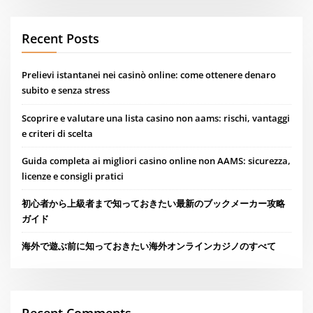
Recent Posts
Prelievi istantanei nei casinò online: come ottenere denaro
subito e senza stress
Scoprire e valutare una lista casino non aams: rischi, vantaggi
e criteri di scelta
Guida completa ai migliori casino online non AAMS: sicurezza,
licenze e consigli pratici
初心者から上級者まで知っておきたい最新のブックメーカー攻略
ガイド
海外で遊ぶ前に知っておきたい海外オンラインカジノのすべて
Recent Comments