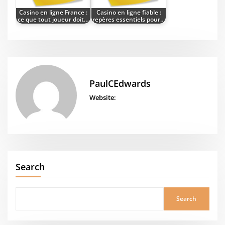
Casino en ligne France :
Casino en ligne fiable :
ce que tout joueur doit…
repères essentiels pour…
PaulCEdwards
Website:
Search
Search