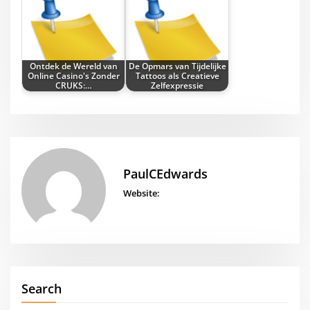
Ontdek de Wereld van
De Opmars van Tijdelijke
Online Casino's Zonder
Tattoos als Creatieve
CRUKS:…
Zelfexpressie
PaulCEdwards
Website:
Search