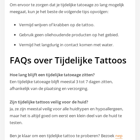
Om ervoor te zorgen dat je tijdelijke tatoeage zo lang mogelijk
meegaat, kun je het beste de volgende tips opvolgen:
Vermijd wrijven of krabben op de tattoo.
Gebruik geen oliehoudende producten op het gebied.
Vermijd het langdurig in contact komen met water.
FAQs over Tijdelijke Tattoos
Hoe lang blijft een tijdelijke tatoeage zitten?
Een tijdelijke tatoeage blijft meestal 3 tot 7 dagen zitten,
afhankelijk van de plaatsing en verzorging.
Zijn tijdelijke tattoos veilig voor de huid?
Ja, ze zijn meestal veilig voor alle huidtypen en hypoallergeen,
maar het is altijd goed om eerst een klein deel van de huid te
testen.
Ben je klaar om een tijdelijke tattoo te proberen? Bezoek
nep