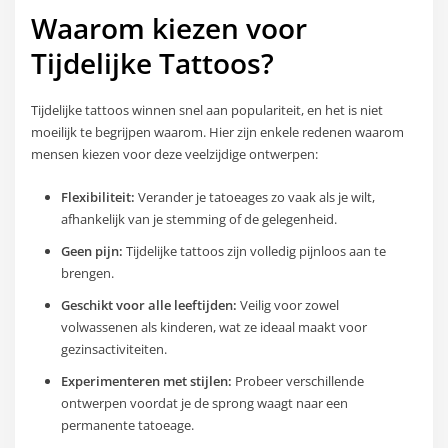
Waarom kiezen voor
Tijdelijke Tattoos?
Tijdelijke tattoos winnen snel aan populariteit, en het is niet
moeilijk te begrijpen waarom. Hier zijn enkele redenen waarom
mensen kiezen voor deze veelzijdige ontwerpen:
Flexibiliteit:
Verander je tatoeages zo vaak als je wilt,
afhankelijk van je stemming of de gelegenheid.
Geen pijn:
Tijdelijke tattoos zijn volledig pijnloos aan te
brengen.
Geschikt voor alle leeftijden:
Veilig voor zowel
volwassenen als kinderen, wat ze ideaal maakt voor
gezinsactiviteiten.
Experimenteren met stijlen:
Probeer verschillende
ontwerpen voordat je de sprong waagt naar een
permanente tatoeage.