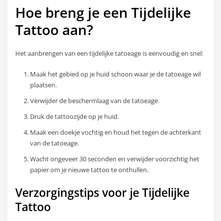
Hoe breng je een Tijdelijke
Tattoo aan?
Het aanbrengen van een tijdelijke tatoeage is eenvoudig en snel:
Maak het gebied op je huid schoon waar je de tatoeage wil
plaatsen.
Verwijder de beschermlaag van de tatoeage.
Druk de tattoozijde op je huid.
Maak een doekje vochtig en houd het tegen de achterkant
van de tatoeage.
Wacht ongeveer 30 seconden en verwijder voorzichtig het
papier om je nieuwe tattoo te onthullen.
Verzorgingstips voor je Tijdelijke
Tattoo