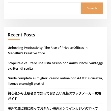
Search
Recent Posts
Unlocking Productivity: The Rise of Private Offices in
Medellin’s Creative Core
Scoprire e valutare una lista casino non aams: rischi, vantaggi
e criteri di scelta
Guida completa ai migliori casino online non AAMS: sicurezza,
licenze e consigli pratici
初心者から上級者まで知っておきたい最新のブックメーカー攻略
ガイド
海外で遊ぶ前に知っておきたい海外オンラインカジノのすべて