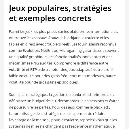
Jeux populaires, stratégies
et exemples concrets
Parmi les jeux les plus prisés sur les plateformes internationales,
on trouve les
machines à sous
, le blackjack, la roulette et les
tables en direct avec croupiers réels. Les fournisseurs reconnus
comme Evolution, NetEnt ou Microgaming garantissent souvent
une qualité graphique, des fonctionnalités innovantes et des
mécanismes RNG audités. Comprendre la différence entre
volatilité
et
RTP
aide à choisir des jeux adaptés à votre profil :
faible volatilité pour des gains fréquents mais modestes, haute
volatilité pour de gros gains épisodiques.
Sur le plan stratégique, la gestion de bankroll est primordiale :
définissez un budget de jeu, décomposez-le en sessions et évitez
de poursuivre les pertes. Pour des jeux comme le blackjack,
l’apprentissage de la stratégie de base permet de réduire
l’avantage de la maison ; pour la roulette, rappelez-vous que les
systèmes de mise ne changent pas l’espérance mathématique.