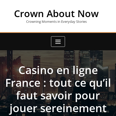
Skip
to
Crown About Now
content
Crowning Moments in Everyday Stories
Casino en ligne
France : tout ce qu’il
faut savoir pour
jouer sereinement