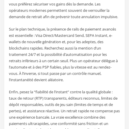
vous préférez sécuriser vos gains dès la demande. Les
opérateurs modernes permettent souvent de verrouiller la
demande de retrait afin de prévenir toute annulation impulsive.
Sur le plan technique, la présence de rails de paiement avancés
est essentielle : Visa Direct/Mastercard Send, SEPA Instant, e-
wallets de nouvelle génération et, pour les adeptes, des
blockchains rapides. Recherchez aussi la mention d’un
traitement 24/7 et la possibilité d’automatisation pour les
retraits inférieurs à un certain seuil. Plus un opérateur délègue à
l’automate et à des PSP fiables, plus la vitesse est au rendez-
vous. À l’inverse, si tout passe par un contrôle manuel,
l’instantanéité devient aléatoire.
Enfin, pesez la “fiabilité de l’instant” contre la qualité globale :
taux de retour (RTP) transparents, éditeurs reconnus, limites de
dépôt responsables, outils de jeu sain (limites de temps et de
pertes), et assistance réactive. Un retrait rapide ne compense pas
une expérience bancale. La vraie excellence combine des
paiements ultrarapides, une conformité sans friction et un