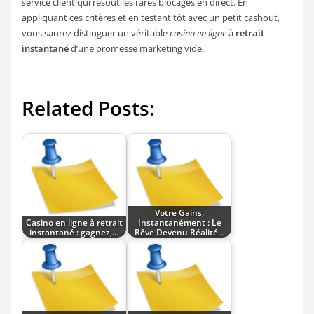
service client qui résout les rares blocages en direct. En
appliquant ces critères et en testant tôt avec un petit cashout,
vous saurez distinguer un véritable
casino en ligne
à
retrait
instantané
d’une promesse marketing vide.
Related Posts:
Votre Gains,
Casino en ligne à retrait
Instantanément : Le
instantané : gagnez,…
Rêve Devenu Réalité…