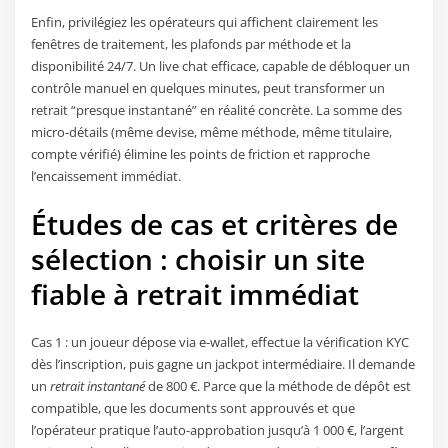
Enfin, privilégiez les opérateurs qui affichent clairement les
fenêtres de traitement, les plafonds par méthode et la
disponibilité 24/7. Un live chat efficace, capable de débloquer un
contrôle manuel en quelques minutes, peut transformer un
retrait “presque instantané” en réalité concrète. La somme des
micro-détails (même devise, même méthode, même titulaire,
compte vérifié) élimine les points de friction et rapproche
l’encaissement immédiat.
Études de cas et critères de
sélection : choisir un site
fiable à retrait immédiat
Cas 1 : un joueur dépose via e-wallet, effectue la vérification KYC
dès l’inscription, puis gagne un jackpot intermédiaire. Il demande
un
retrait instantané
de 800 €. Parce que la méthode de dépôt est
compatible, que les documents sont approuvés et que
l’opérateur pratique l’auto-approbation jusqu’à 1 000 €, l’argent