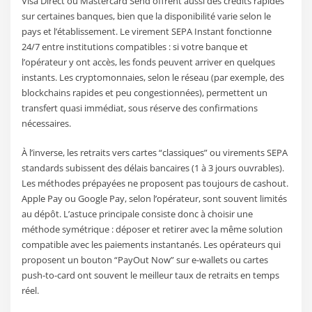
Visa Direct ou Mastercard Send offrent aussi des crédits rapides
sur certaines banques, bien que la disponibilité varie selon le
pays et l’établissement. Le virement SEPA Instant fonctionne
24/7 entre institutions compatibles : si votre banque et
l’opérateur y ont accès, les fonds peuvent arriver en quelques
instants. Les cryptomonnaies, selon le réseau (par exemple, des
blockchains rapides et peu congestionnées), permettent un
transfert quasi immédiat, sous réserve des confirmations
nécessaires.
À l’inverse, les retraits vers cartes “classiques” ou virements SEPA
standards subissent des délais bancaires (1 à 3 jours ouvrables).
Les méthodes prépayées ne proposent pas toujours de cashout.
Apple Pay ou Google Pay, selon l’opérateur, sont souvent limités
au dépôt. L’astuce principale consiste donc à choisir une
méthode symétrique : déposer et retirer avec la même solution
compatible avec les paiements instantanés. Les opérateurs qui
proposent un bouton “PayOut Now” sur e-wallets ou cartes
push-to-card ont souvent le meilleur taux de retraits en temps
réel.