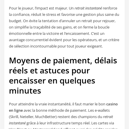
Pour le joueur, l’impact est majeur. Un
retrait instantané
renforce
la confiance, réduit le stress et favorise une gestion plus saine du
budget. On évite la tentation d’annuler un retrait pour rejouer,
on simplifie la traçabilité de ses gains, et on ferme la boucle
émotionnelle entre la victoire et l’encaissement. C’est un
avantage concurrentiel évident pour les opérateurs, et un critère
de sélection incontournable pour tout joueur exigeant.
Moyens de paiement, délais
réels et astuces pour
encaisser en quelques
minutes
Pour atteindre la vraie instantanéité, il faut marier le bon
casino
en ligne
avec la bonne méthode de paiement. Les e-wallets
(Skrill, Neteller, MuchBetter) restent des champions du
retrait
instantané
grâce à leur infrastructure temps réel. Les cartes via